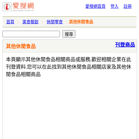
愛搜網首頁
登入
註冊
首頁
美食餐飲
休閒零食
其他休閒食品
刊登商品
其他休閒食品
本頁顯示其他休閒食品相關商品或服務,歡迎相關企業在此
刊登資料.您可以在此找到其他休閒食品相關店家及其他休
閒食品相關商品