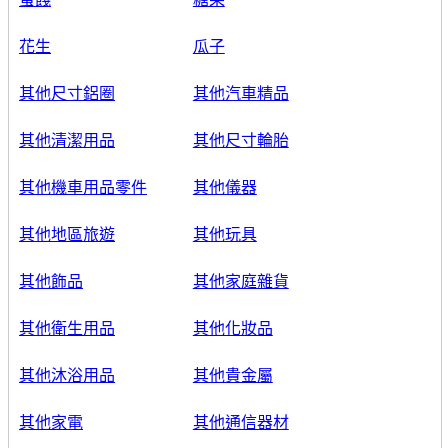
花生
瓜子
其他尺寸鋁圈
其他汽車精品
其他清潔用品
其他尺寸輪胎
其他機車用品零件
其他儀器
其他地區旅遊
其他玩具
其他飾品
其他家庭雜貨
其他衛生用品
其他化妝品
其他沐浴用品
其他貴金屬
其他家電
其他通信器材