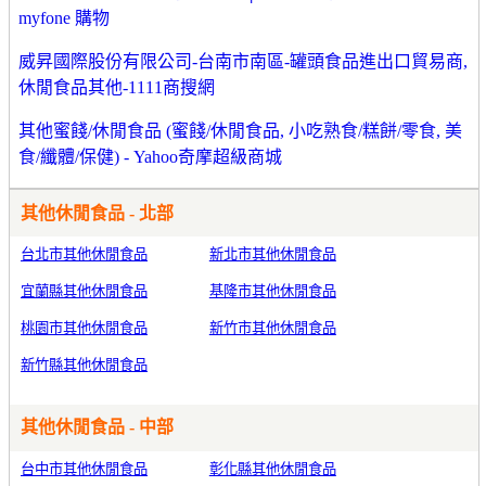
myfone 購物
威昇國際股份有限公司-台南市南區-罐頭食品進出口貿易商,
休閒食品其他-1111商搜網
其他蜜餞/休閒食品 (蜜餞/休閒食品, 小吃熟食/糕餅/零食, 美
食/纖體/保健) - Yahoo奇摩超級商城
其他休閒食品 - 北部
台北市其他休閒食品
新北市其他休閒食品
宜蘭縣其他休閒食品
基隆市其他休閒食品
桃園市其他休閒食品
新竹市其他休閒食品
新竹縣其他休閒食品
其他休閒食品 - 中部
台中市其他休閒食品
彰化縣其他休閒食品