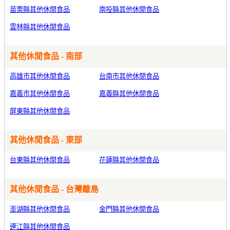
苗栗縣其他休閒食品
南投縣其他休閒食品
雲林縣其他休閒食品
其他休閒食品 - 南部
高雄市其他休閒食品
台南市其他休閒食品
嘉義市其他休閒食品
嘉義縣其他休閒食品
屏東縣其他休閒食品
其他休閒食品 - 東部
台東縣其他休閒食品
花蓮縣其他休閒食品
其他休閒食品 - 台灣離島
澎湖縣其他休閒食品
金門縣其他休閒食品
連江縣其他休閒食品