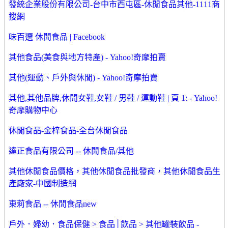
發統企業股份有限公司-台中市西屯區-休閒食品其他-1111商
搜網
味百選 休閒食品 | Facebook
其他食品(美食與地方特產) - Yahoo!奇摩拍賣
其他(運動、戶外與休閒) - Yahoo!奇摩拍賣
其他,其他品牌,休閒女鞋,女鞋 / 男鞋 / 運動鞋 | 頁 1: - Yahoo!
奇摩購物中心
休閒食品-金梓食品-全台休閒食品
達正食品有限公司 -- 休閒食品/其他
其他休閒食品價格，其他休閒食品批發商，其他休閒食品生
產廠家-中國制造網
東莉食品 -- 休閒食品new
戶外．婦幼．食品保健 > 食品│飲品 > 其他罐裝飲品 -