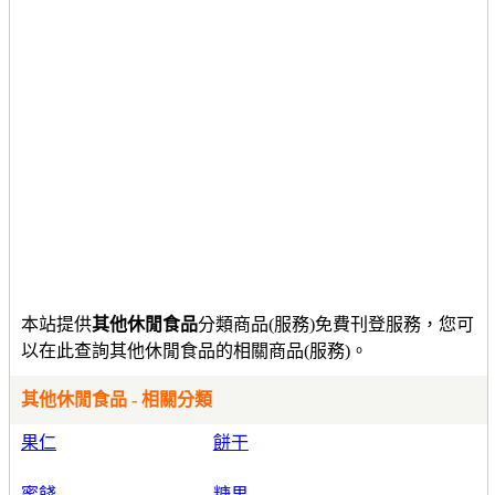
本站提供
其他休閒食品
分類商品(服務)免費刊登服務，您可
以在此查詢其他休閒食品的相關商品(服務)。
其他休閒食品 - 相關分類
果仁
餅干
蜜餞
糖果