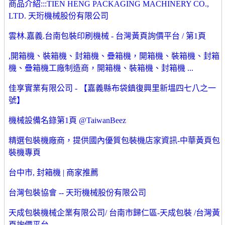
商品介紹:::TIEN HENG PACKAGING MACHINERY CO.,
LTD. 天珩機械股份有限公司
雲林.嘉義.台南包裝印刷機械 - 台灣黃頁詢價平台 / 第1頁
,開箱機、裝箱機、封箱機、疊箱機，開箱機、裝箱機、封箱
機、疊箱機工廠制造商，開箱機、裝箱機、封箱機 ...
佳享實業有限公司 - 【嘉義縣布袋鎮復興里新塭四七八之一
號】
機械設備名錄第1頁 @TaiwanBeez
精選包裝機廠商，提供國內優質包裝機店家資訊-中華黃頁包
裝機專頁
台中市, 封箱機 | 商家推薦
台灣包裝協會 -- 天珩機械股份有限公司
天成包裝機械企業有限公司/ 台南市歸仁區-天成包裝 /台灣黃
頁詢價平台