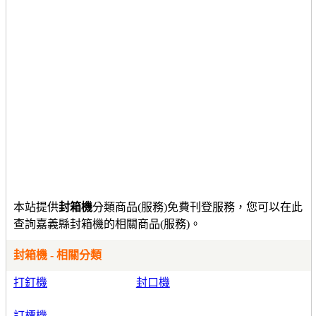
本站提供
封箱機
分類商品(服務)免費刊登服務，您可以在此
查詢嘉義縣封箱機的相關商品(服務)。
封箱機 - 相關分類
打釘機
封口機
訂標機