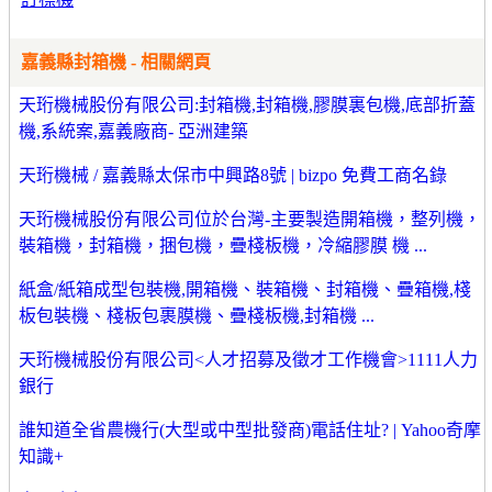
嘉義縣封箱機 - 相關網頁
天珩機械股份有限公司:封箱機,封箱機,膠膜裏包機,底部折蓋
機,系統案,嘉義廠商- 亞洲建築
天珩機械 / 嘉義縣太保市中興路8號 | bizpo 免費工商名錄
天珩機械股份有限公司位於台灣-主要製造開箱機，整列機，
裝箱機，封箱機，捆包機，疊棧板機，冷縮膠膜 機 ...
紙盒/紙箱成型包裝機,開箱機、裝箱機、封箱機、疊箱機,棧
板包裝機、棧板包裹膜機、疊棧板機,封箱機 ...
天珩機械股份有限公司<人才招募及徵才工作機會>1111人力
銀行
誰知道全省農機行(大型或中型批發商)電話住址? | Yahoo奇摩
知識+