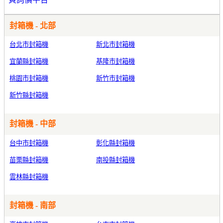
封箱機 - 北部
台北市封箱機
新北市封箱機
宜蘭縣封箱機
基隆市封箱機
桃園市封箱機
新竹市封箱機
新竹縣封箱機
封箱機 - 中部
台中市封箱機
彰化縣封箱機
苗栗縣封箱機
南投縣封箱機
雲林縣封箱機
封箱機 - 南部