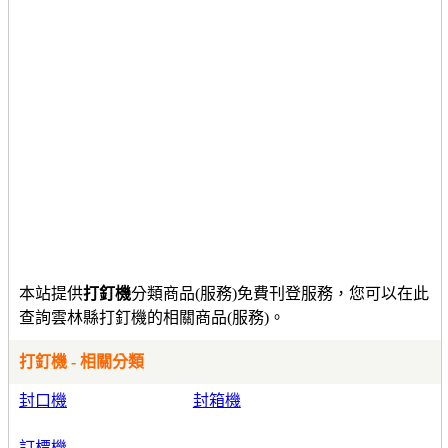
本站提供
打釘機
分類商品(服務)免費刊登服務，您可以在此
查詢雲林縣打釘機的相關商品(服務)。
打釘機 - 相關分類
封口機
封箱機
訂標機