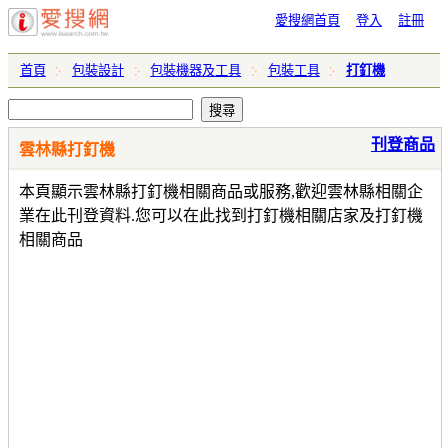
愛搜網首頁
登入
註冊
首頁
包裝設計
包裝機器及工具
包裝工具
打釘機
刊登商品
雲林縣打釘機
本頁顯示雲林縣打釘機相關商品或服務,歡迎雲林縣相關企
業在此刊登資料.您可以在此找到打釘機相關店家及打釘機
相關商品