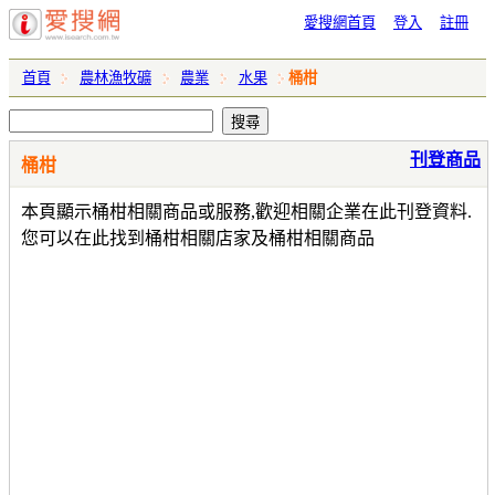
愛搜網首頁
登入
註冊
首頁
農林漁牧礦
農業
水果
桶柑
刊登商品
桶柑
本頁顯示桶柑相關商品或服務,歡迎相關企業在此刊登資料.
您可以在此找到桶柑相關店家及桶柑相關商品