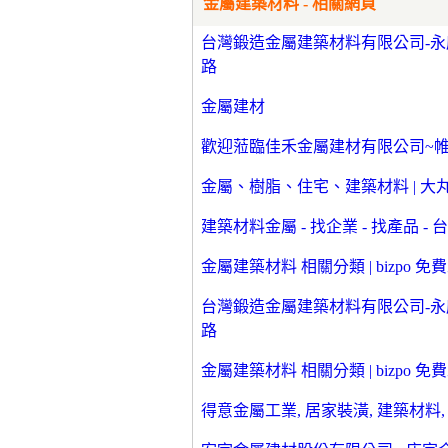
金屬建築材料 - 相關網頁
台灣鍛造金屬建築材料有限公司-永康
路
金屬建材
歡迎蒞臨佳禾金屬建材有限公司~
金屬、樹脂、住宅、建築材料 | 大
建築材料金屬 - 找企業 - 找產品 -
金屬建築材料 相關分類 | bizpo 
台灣鍛造金屬建築材料有限公司-永康
路
金屬建築材料 相關分類 | bizpo 
得意金屬工業, 居家裝潢, 建築材料,