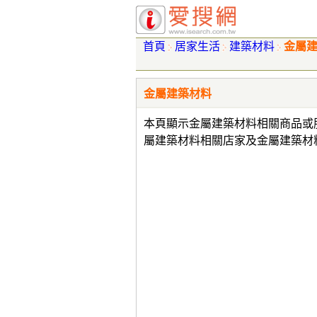
首頁
居家生活
建築材料
金屬
金屬建築材料
本頁顯示金屬建築材料相關商品或
屬建築材料相關店家及金屬建築材