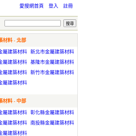
愛搜網首頁
登入
註冊
材料 - 北部
金屬建築材料
新北市金屬建築材料
金屬建築材料
基隆市金屬建築材料
金屬建築材料
新竹市金屬建築材料
金屬建築材料
材料 - 中部
金屬建築材料
彰化縣金屬建築材料
金屬建築材料
南投縣金屬建築材料
金屬建築材料