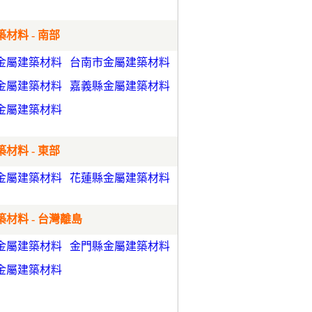
材料 - 南部
金屬建築材料
台南市金屬建築材料
金屬建築材料
嘉義縣金屬建築材料
金屬建築材料
材料 - 東部
金屬建築材料
花蓮縣金屬建築材料
材料 - 台灣離島
金屬建築材料
金門縣金屬建築材料
金屬建築材料