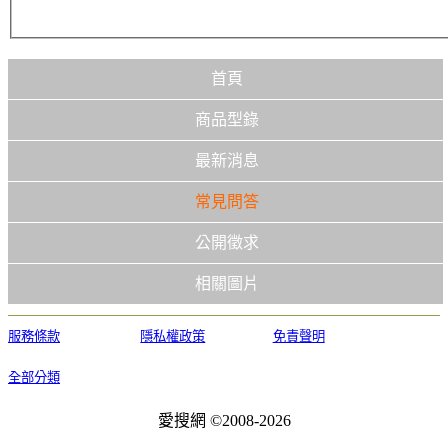
首頁
商品型錄
最新消息
常見問答
公開徵求
相關圖片
服務條款
隱私權政策
免責聲明
全部分類
愛搜網 ©2008-2026