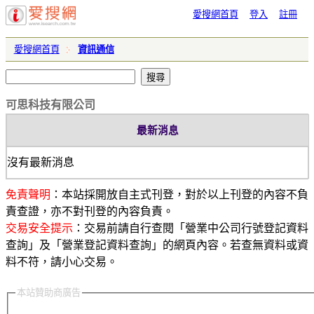
愛搜網首頁
登入
註冊
愛搜網首頁
資訊通信
可思科技有限公司
最新消息
沒有最新消息
免責聲明
：本站採開放自主式刊登，對於以上刊登的內容不負
責查證，亦不對刊登的內容負責。
交易安全提示
：交易前請自行查閱「營業中公司行號登記資料
查詢」及「營業登記資料查詢」的網頁內容。若查無資料或資
料不符，請小心交易。
本站贊助商廣告