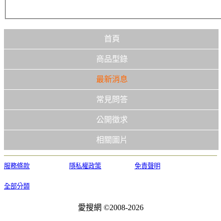
首頁
商品型錄
最新消息
常見問答
公開徵求
相關圖片
服務條款
隱私權政策
免責聲明
全部分類
愛搜網 ©2008-2026