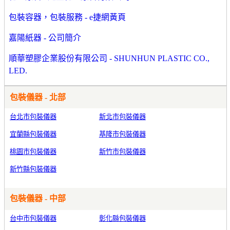
包裝容器，包裝服務 - e捷網黃頁
嘉陽紙器 - 公司簡介
順華塑膠企業股份有限公司 - SHUNHUN PLASTIC CO.,
LED.
包裝儀器 - 北部
台北市包裝儀器
新北市包裝儀器
宜蘭縣包裝儀器
基隆市包裝儀器
桃園市包裝儀器
新竹市包裝儀器
新竹縣包裝儀器
包裝儀器 - 中部
台中市包裝儀器
彰化縣包裝儀器