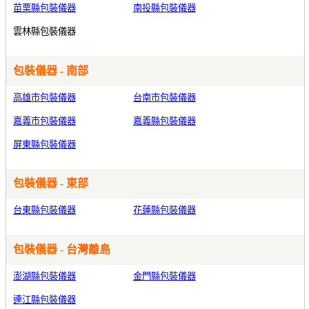
苗栗縣包裝儀器
南投縣包裝儀器
雲林縣包裝儀器
包裝儀器 - 南部
高雄市包裝儀器
台南市包裝儀器
嘉義市包裝儀器
嘉義縣包裝儀器
屏東縣包裝儀器
包裝儀器 - 東部
台東縣包裝儀器
花蓮縣包裝儀器
包裝儀器 - 台灣離島
澎湖縣包裝儀器
金門縣包裝儀器
連江縣包裝儀器