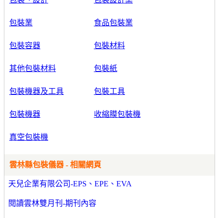
包裝業
食品包裝業
包裝容器
包裝材料
其他包裝材料
包裝紙
包裝機器及工具
包裝工具
包裝機器
收縮膜包裝機
真空包裝機
雲林縣包裝儀器 - 相關網頁
天兒企業有限公司-EPS、EPE、EVA
閱讀雲林雙月刊-期刊內容