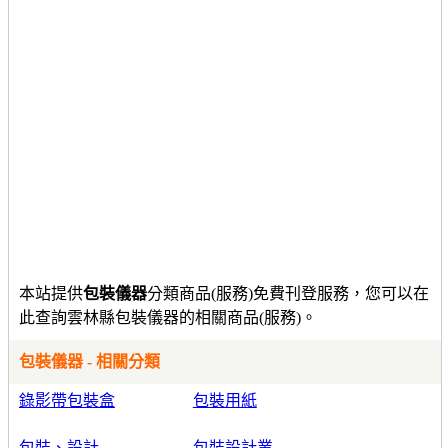
本站提供
包裝儀器
分類商品(服務)免費刊登服務，您可以在
此查詢雲林縣包裝儀器的相關商品(服務)。
包裝儀器 - 相關分類
錄影帶包裝盒
包裝用紙
包裝、設計
包裝設計業