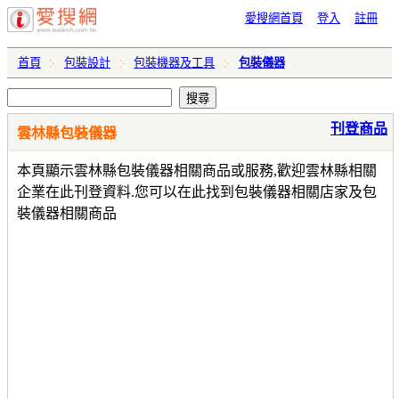
愛搜網首頁
登入
註冊
首頁
包裝設計
包裝機器及工具
包裝儀器
刊登商品
雲林縣包裝儀器
本頁顯示雲林縣包裝儀器相關商品或服務,歡迎雲林縣相關
企業在此刊登資料.您可以在此找到包裝儀器相關店家及包
裝儀器相關商品