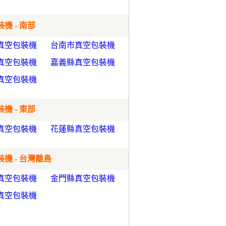
機 - 南部
真空包裝機
台南市真空包裝機
真空包裝機
嘉義縣真空包裝機
真空包裝機
機 - 東部
真空包裝機
花蓮縣真空包裝機
機 - 台灣離島
真空包裝機
金門縣真空包裝機
真空包裝機