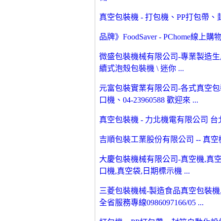
真空包裝機 - 打包機、PP打包帶
品牌》FoodSaver - PChome線上購
微盛包裝機械有限公司-專業製造生產 
續式泡殼包裝機 \ 迷你 ...
元富包裝實業有限公司-各式真空包裝
口機、04-23960588 歡迎來 ...
真空包裝機 - 力北機電有限公司 
吉順包裝工業股份有限公司 -- 真空
大慶包裝機械有限公司-真空機,真空
口機,真空袋,日期標示機 ...
三菱包裝機械-製造食品真空包裝機
全省服務專線0986097166/05 ...