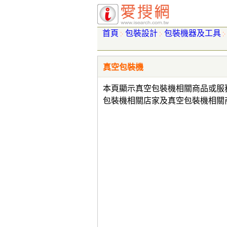
首頁
包裝設計
包裝機器及工具
真空包裝機
本頁顯示真空包裝機相關商品或服
包裝機相關店家及真空包裝機相關