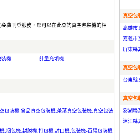
真空包裝
務)免費刊登服務，您可以在此查詢真空包裝機的相
高雄市
嘉義市
屏東縣
包裝機
計量充填機
真空包裝
台東縣
真空包裝
澎湖縣
空包裝機,食品真空包裝機,茶葉真空包裝機,真空包裝
連江縣
量機,捆包機,封膜機,打包機,封口機,包裝機-百耀包裝機