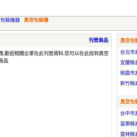
包裝機器
真空包裝機
刊登商品
真空包裝
台北市
務,歡迎相關企業在此刊登資料.您可以在此找到真空
商品
宜蘭縣
桃園市
新竹縣
真空包裝
台中市
苗栗縣
雲林縣