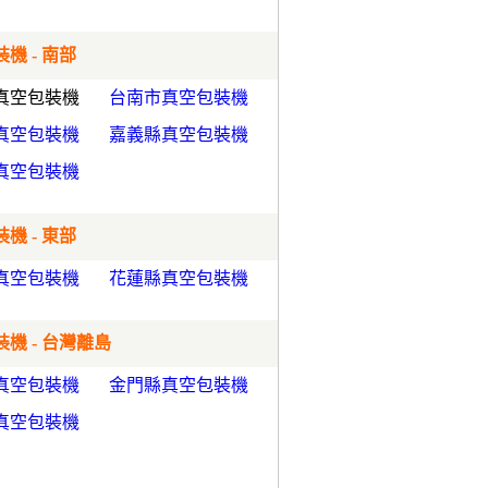
機 - 南部
真空包裝機
台南市真空包裝機
真空包裝機
嘉義縣真空包裝機
真空包裝機
機 - 東部
真空包裝機
花蓮縣真空包裝機
機 - 台灣離島
真空包裝機
金門縣真空包裝機
真空包裝機