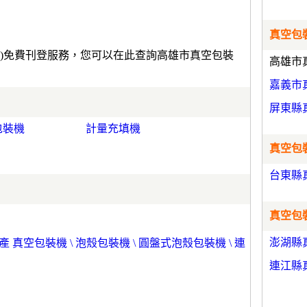
真空包裝
務)免費刊登服務，您可以在此查詢高雄市真空包裝
高雄市
嘉義市
屏東縣
包裝機
計量充填機
真空包裝
台東縣
真空包裝
澎湖縣
真空包裝機 \ 泡殼包裝機 \ 圓盤式泡殼包裝機 \ 連
連江縣