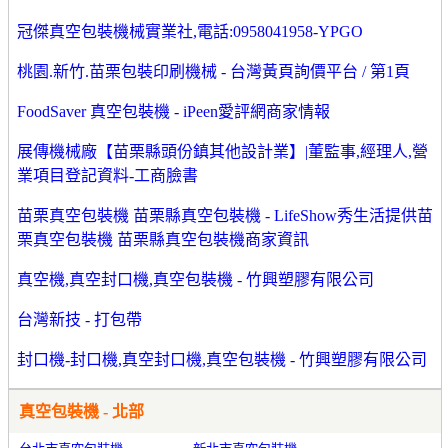
冠傑真空包裝機械實業社,電話:0958041958-YPGO
桃園.新竹.苗栗包裝印刷機械 - 台灣黃頁詢價平台 / 第1頁
FoodSaver 真空包裝機 - iPeen愛評網商家情報
展傳機械廠【苗栗縣頭份鎮其他設計業】|董監事,經理人,營
業項目登記資料-工商臉書
苗栗真空包裝機 苗栗縣真空包裝機 - LifeShow秀生活提供苗
栗真空包裝機 苗栗縣真空包裝機商家資訊
真空機,真空封口機,真空包裝機 - 竹興塑膠有限公司
台灣新技 - 打包帶
封口機-封口機,真空封口機,真空包裝機 - 竹興塑膠有限公司
真空包裝機 - 北部