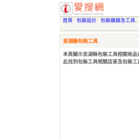
首頁
包裝設計
包裝機器及工具
澎湖縣包裝工具
本頁顯示澎湖縣包裝工具相關商品
此找到包裝工具相關店家及包裝工