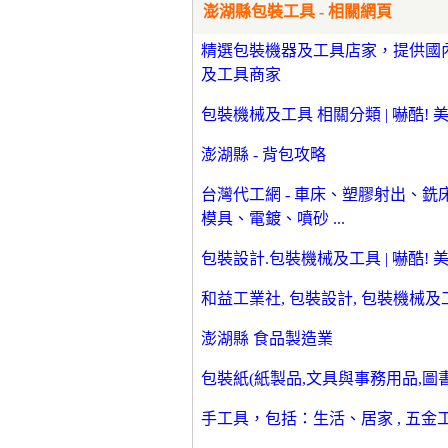
澎湖縣包裝工具 - 相關網頁
精選包裝機器及工具店家，提供國
及工具商家
包裝機械及工具 相關分類 | 嚇酷! 
澎湖縣 - 背包攻略
台灣代工網 - 車床、塑膠射出、
模具、電鍍、噴砂 ...
包裝設計.包裝機械及工具 | 嚇酷! 
和益工業社, 包裝設計, 包裝機械及工
澎湖縣 食品製造業
包裝紙(紙製品,文具與事務用品,圖書/影
手工具，包括：生活、居家 , 五金工具