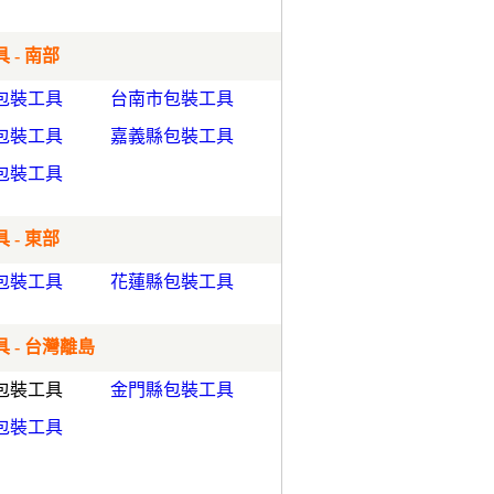
 - 南部
包裝工具
台南市包裝工具
包裝工具
嘉義縣包裝工具
包裝工具
 - 東部
包裝工具
花蓮縣包裝工具
 - 台灣離島
包裝工具
金門縣包裝工具
包裝工具