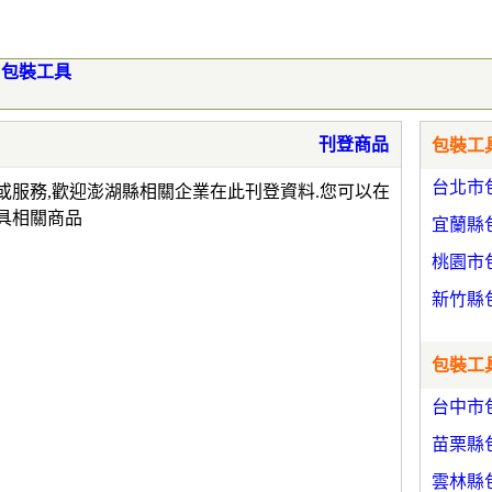
包裝工具
刊登商品
包裝工具
台北市
或服務,歡迎澎湖縣相關企業在此刊登資料.您可以在
具相關商品
宜蘭縣
桃園市
新竹縣
包裝工具
台中市
苗栗縣
雲林縣