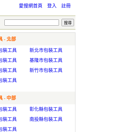
愛搜網首頁
登入
註冊
 - 北部
包裝工具
新北市包裝工具
包裝工具
基隆市包裝工具
包裝工具
新竹市包裝工具
包裝工具
 - 中部
包裝工具
彰化縣包裝工具
包裝工具
南投縣包裝工具
包裝工具