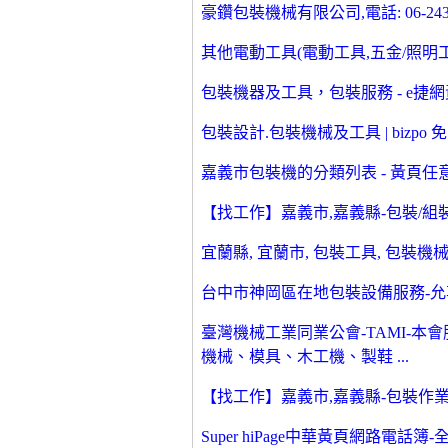
豪鑽包裝機械有限公司,電話: 06-243
其他電動工具(電動工具,五金/照明工具
包裝機器及工具，包裝服務 - e捷
包裝設計.包裝機械及工具 | bizpo
嘉義市包裝機的分類列表 - 黃頁任
【找工作】嘉義市,嘉義縣-包裝/組
宜蘭縣, 宜蘭市, 包裝工具, 包裝機械
台中市神岡區在地包裝設備服務-允
臺灣機械工業同業公會-TAMI-
機械、模具、木工機、製鞋 ...
【找工作】嘉義市,嘉義縣-包裝作
Super hiPage中華黃頁網路