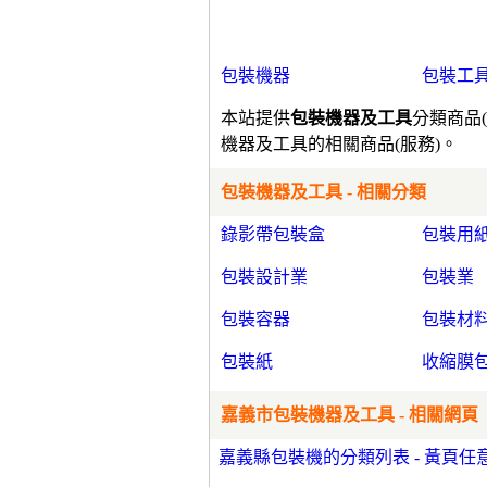
包裝機器
包裝工
本站提供
包裝機器及工具
分類商品
機器及工具的相關商品(服務)。
包裝機器及工具 - 相關分類
錄影帶包裝盒
包裝用
包裝設計業
包裝業
包裝容器
包裝材
包裝紙
收縮膜
嘉義市包裝機器及工具 - 相關網頁
嘉義縣包裝機的分類列表 - 黃頁任