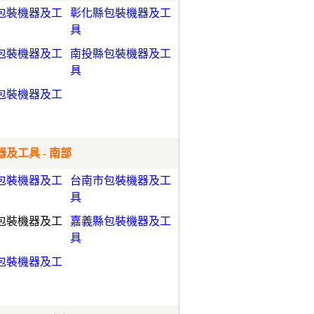
包裝機器及工
彰化縣包裝機器及工
具
包裝機器及工
南投縣包裝機器及工
具
包裝機器及工
及工具 - 南部
包裝機器及工
台南市包裝機器及工
具
包裝機器及工
嘉義縣包裝機器及工
具
包裝機器及工