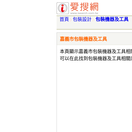
首頁
包裝設計
包裝機器及工具
嘉義市包裝機器及工具
本頁顯示嘉義市包裝機器及工具相
可以在此找到包裝機器及工具相關