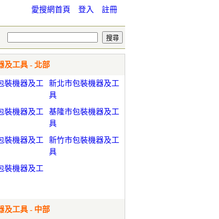
愛搜網首頁
登入
註冊
及工具 - 北部
包裝機器及工
新北市包裝機器及工
具
包裝機器及工
基隆市包裝機器及工
具
包裝機器及工
新竹市包裝機器及工
具
包裝機器及工
及工具 - 中部