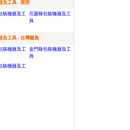
及工具 - 東部
包裝機器及工
花蓮縣包裝機器及工
具
及工具 - 台灣離島
包裝機器及工
金門縣包裝機器及工
具
包裝機器及工