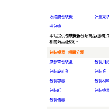
收縮膜包裝機
計量充
捆包機
本站提供
包裝機器
分類商品(服務
相關商品(服務)。
包裝機器 - 相關分類
錄影帶包裝盒
包裝用
包裝設計業
包裝業
包裝容器
包裝材
包裝紙
包裝機
包裝儀器