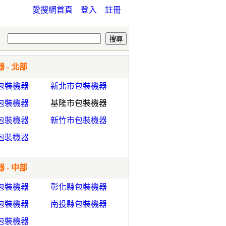
愛搜網首頁
登入
註冊
 - 北部
包裝機器
新北市包裝機器
包裝機器
基隆市包裝機器
包裝機器
新竹市包裝機器
包裝機器
 - 中部
包裝機器
彰化縣包裝機器
包裝機器
南投縣包裝機器
包裝機器