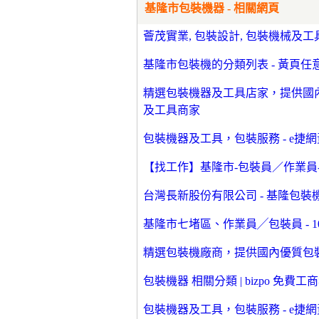
基隆市包裝機器 - 相關網頁
薈茂實業, 包裝設計, 包裝機械及工具
基隆市包裝機的分類列表 - 黃頁任
精選包裝機器及工具店家，提供國
及工具商家
包裝機器及工具，包裝服務 - e捷
【找工作】基隆市-包裝員／作業員
台灣長新股份有限公司 - 基隆包裝機, 電
基隆市七堵區、作業員╱包裝員 - 
精選包裝機廠商，提供國內優質包
包裝機器 相關分類 | bizpo 免費工
包裝機器及工具，包裝服務 - e捷