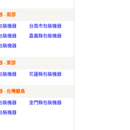
 - 南部
包裝機器
台南市包裝機器
包裝機器
嘉義縣包裝機器
包裝機器
 - 東部
包裝機器
花蓮縣包裝機器
 - 台灣離島
包裝機器
金門縣包裝機器
包裝機器