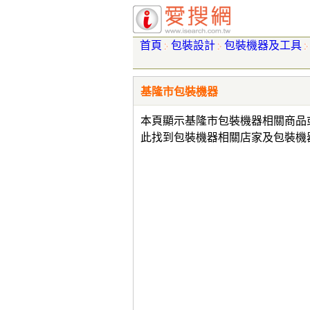
首頁
包裝設計
包裝機器及工具
基隆市包裝機器
本頁顯示基隆市包裝機器相關商品
此找到包裝機器相關店家及包裝機