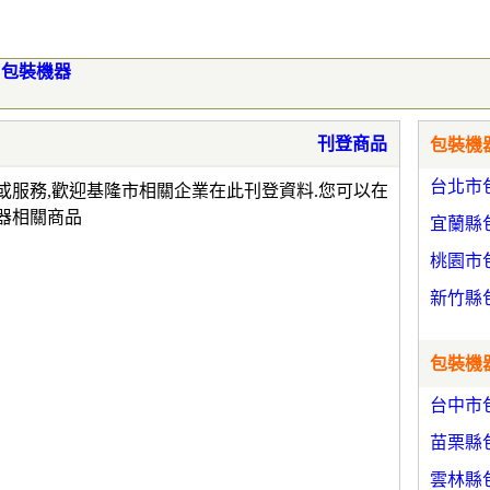
包裝機器
刊登商品
包裝機器
台北市
或服務,歡迎基隆市相關企業在此刊登資料.您可以在
器相關商品
宜蘭縣
桃園市
新竹縣
包裝機器
台中市
苗栗縣
雲林縣