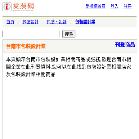
愛搜網首頁
登入
註冊
首頁
包裝設計
包裝、設計
包裝設計業
刊登商品
台南市包裝設計業
本頁顯示台南市包裝設計業相關商品或服務,歡迎台南市相
關企業在此刊登資料.您可以在此找到包裝設計業相關店家
及包裝設計業相關商品