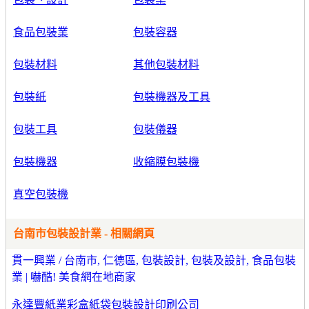
食品包裝業
包裝容器
包裝材料
其他包裝材料
包裝紙
包裝機器及工具
包裝工具
包裝儀器
包裝機器
收縮膜包裝機
真空包裝機
台南市包裝設計業 - 相關網頁
貫一興業 / 台南市, 仁德區, 包裝設計, 包裝及設計, 食品包裝
業 | 嚇酷! 美食網在地商家
永達豐紙業彩盒紙袋包裝設計印刷公司