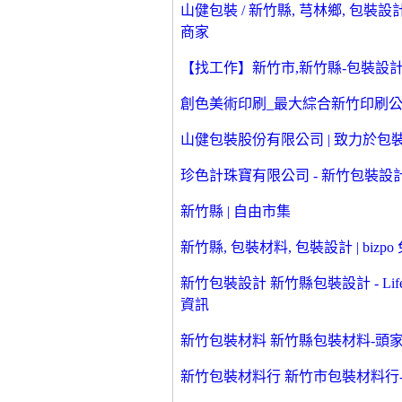
山健包裝 / 新竹縣, 芎林鄉, 包裝設
商家
【找工作】新竹市,新竹縣-包裝設
創色美術印刷_最大綜合新竹印刷
山健包裝股份有限公司 | 致力於包
珍色計珠寶有限公司 - 新竹包裝設計,
新竹縣 | 自由市集
新竹縣, 包裝材料, 包裝設計 | biz
新竹包裝設計 新竹縣包裝設計 - L
資訊
新竹包裝材料 新竹縣包裝材料-頭
新竹包裝材料行 新竹市包裝材料行