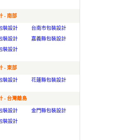
 - 南部
包裝設計
台南市包裝設計
包裝設計
嘉義縣包裝設計
包裝設計
 - 東部
包裝設計
花蓮縣包裝設計
 - 台灣離島
包裝設計
金門縣包裝設計
包裝設計