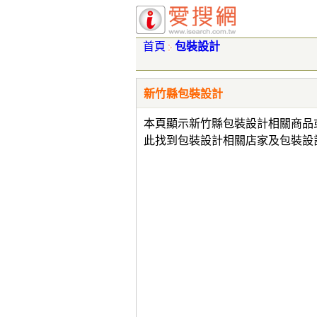
首頁
包裝設計
新竹縣包裝設計
本頁顯示新竹縣包裝設計相關商品
此找到包裝設計相關店家及包裝設