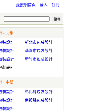
愛搜網首頁
登入
註冊
 - 北部
包裝設計
新北市包裝設計
包裝設計
基隆市包裝設計
包裝設計
新竹市包裝設計
包裝設計
 - 中部
包裝設計
彰化縣包裝設計
包裝設計
南投縣包裝設計
包裝設計