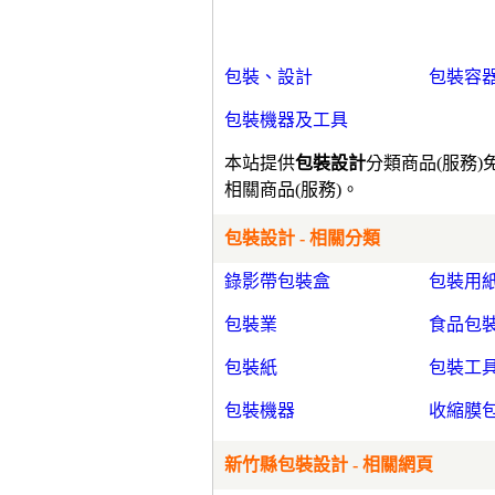
包裝、設計
包裝容
包裝機器及工具
本站提供
包裝設計
分類商品(服務
相關商品(服務)。
包裝設計 - 相關分類
錄影帶包裝盒
包裝用
包裝業
食品包
包裝紙
包裝工
包裝機器
收縮膜
新竹縣包裝設計 - 相關網頁