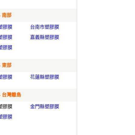
- 南部
塑膠膜
台南市塑膠膜
塑膠膜
嘉義縣塑膠膜
塑膠膜
- 東部
塑膠膜
花蓮縣塑膠膜
- 台灣離島
塑膠膜
金門縣塑膠膜
塑膠膜