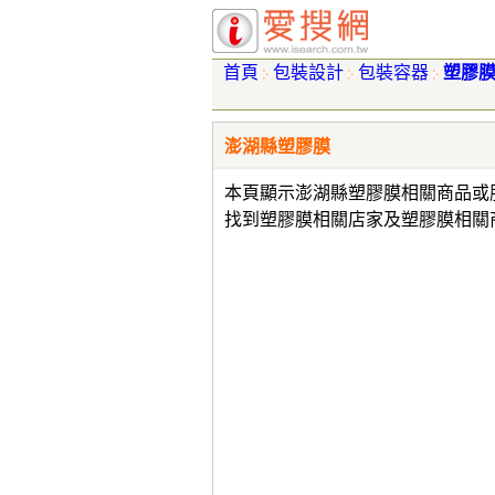
首頁
包裝設計
包裝容器
塑膠
澎湖縣塑膠膜
本頁顯示澎湖縣塑膠膜相關商品或
找到塑膠膜相關店家及塑膠膜相關