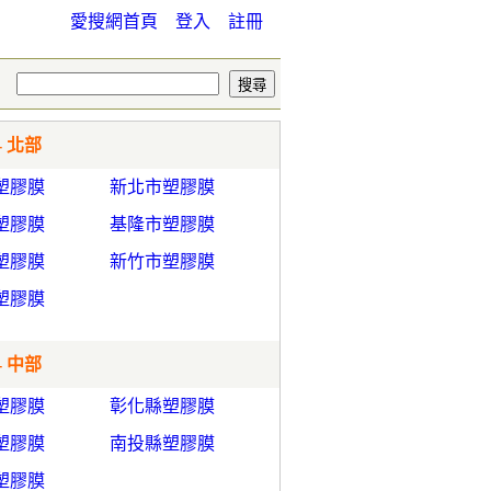
愛搜網首頁
登入
註冊
- 北部
塑膠膜
新北市塑膠膜
塑膠膜
基隆市塑膠膜
塑膠膜
新竹市塑膠膜
塑膠膜
- 中部
塑膠膜
彰化縣塑膠膜
塑膠膜
南投縣塑膠膜
塑膠膜