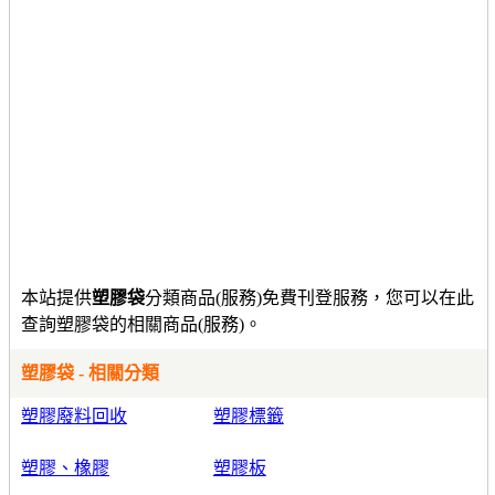
本站提供
塑膠袋
分類商品(服務)免費刊登服務，您可以在此
查詢塑膠袋的相關商品(服務)。
塑膠袋 - 相關分類
塑膠廢料回收
塑膠標籤
塑膠、橡膠
塑膠板