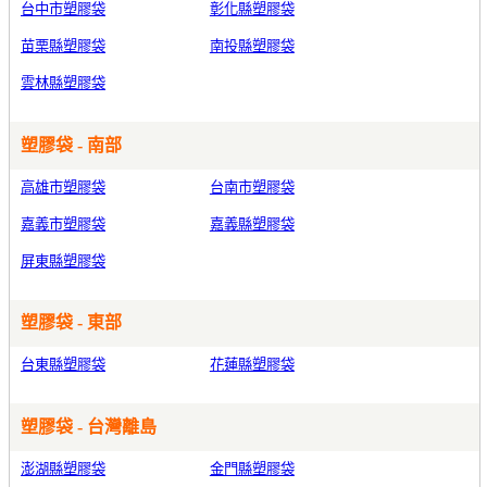
台中市塑膠袋
彰化縣塑膠袋
苗栗縣塑膠袋
南投縣塑膠袋
雲林縣塑膠袋
塑膠袋 - 南部
高雄市塑膠袋
台南市塑膠袋
嘉義市塑膠袋
嘉義縣塑膠袋
屏東縣塑膠袋
塑膠袋 - 東部
台東縣塑膠袋
花蓮縣塑膠袋
塑膠袋 - 台灣離島
澎湖縣塑膠袋
金門縣塑膠袋