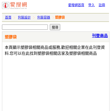
愛搜網首頁
登入
註冊
首頁
包裝設計
包裝容器
塑膠袋
刊登商品
塑膠袋
本頁顯示塑膠袋相關商品或服務,歡迎相關企業在此刊登資
料.您可以在此找到塑膠袋相關店家及塑膠袋相關商品