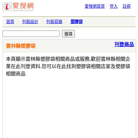
愛搜網首頁
登入
註冊
首頁
包裝設計
包裝容器
塑膠袋
刊登商品
雲林縣塑膠袋
本頁顯示雲林縣塑膠袋相關商品或服務,歡迎雲林縣相關企
業在此刊登資料.您可以在此找到塑膠袋相關店家及塑膠袋
相關商品