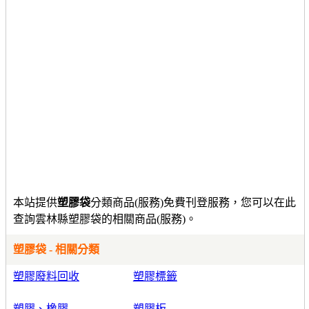
本站提供
塑膠袋
分類商品(服務)免費刊登服務，您可以在此
查詢雲林縣塑膠袋的相關商品(服務)。
塑膠袋 - 相關分類
塑膠廢料回收
塑膠標籤
塑膠、橡膠
塑膠板