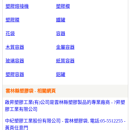
塑膠熔接機
塑膠模
塑膠膜
鐵罐
花袋
容器
木質容器
金屬容器
玻璃容器
紙質容器
塑膠容器
鋁罐
雲林縣塑膠袋 - 相關網頁
啟昇塑膠工業(有)公司是雲林縣塑膠製品的專業廠商 - ?昇塑
膠工業有限公司
中紀塑膠工業股份有限公司 - 雲林塑膠袋, 電話:05-5512255 -
黃頁任意門