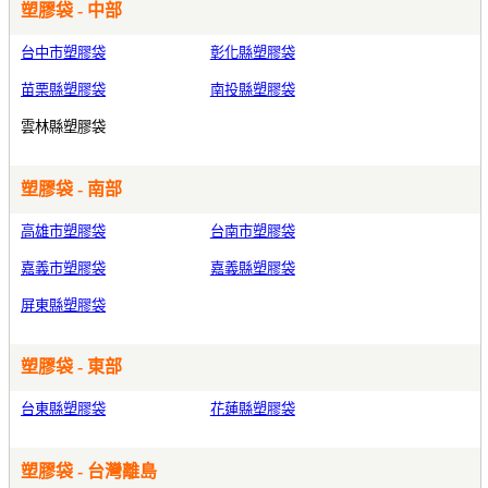
塑膠袋 - 中部
台中市塑膠袋
彰化縣塑膠袋
苗栗縣塑膠袋
南投縣塑膠袋
雲林縣塑膠袋
塑膠袋 - 南部
高雄市塑膠袋
台南市塑膠袋
嘉義市塑膠袋
嘉義縣塑膠袋
屏東縣塑膠袋
塑膠袋 - 東部
台東縣塑膠袋
花蓮縣塑膠袋
塑膠袋 - 台灣離島