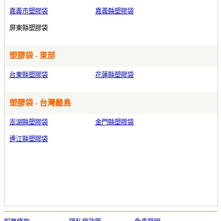
嘉義市塑膠袋
嘉義縣塑膠袋
屏東縣塑膠袋
塑膠袋 - 東部
台東縣塑膠袋
花蓮縣塑膠袋
塑膠袋 - 台灣離島
澎湖縣塑膠袋
金門縣塑膠袋
連江縣塑膠袋