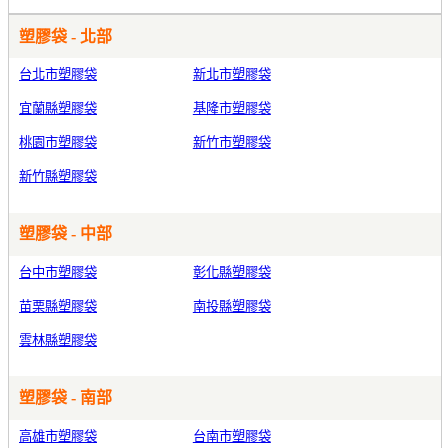
塑膠袋 - 北部
台北市塑膠袋
新北市塑膠袋
宜蘭縣塑膠袋
基隆市塑膠袋
桃園市塑膠袋
新竹市塑膠袋
新竹縣塑膠袋
塑膠袋 - 中部
台中市塑膠袋
彰化縣塑膠袋
苗栗縣塑膠袋
南投縣塑膠袋
雲林縣塑膠袋
塑膠袋 - 南部
高雄市塑膠袋
台南市塑膠袋