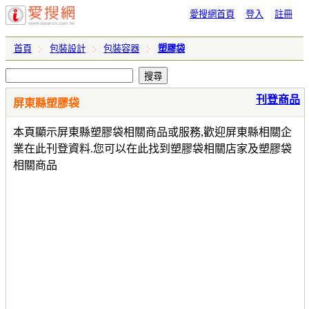
愛搜網首頁
登入
註冊
首頁
包裝設計
包裝容器
塑膠袋
刊登商品
屏東縣塑膠袋
本頁顯示屏東縣塑膠袋相關商品或服務,歡迎屏東縣相關企
業在此刊登資料.您可以在此找到塑膠袋相關店家及塑膠袋
相關商品