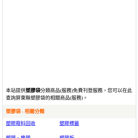
本站提供
塑膠袋
分類商品(服務)免費刊登服務，您可以在此
查詢屏東縣塑膠袋的相關商品(服務)。
塑膠袋 - 相關分類
塑膠廢料回收
塑膠標籤
塑膠、橡膠
塑膠板