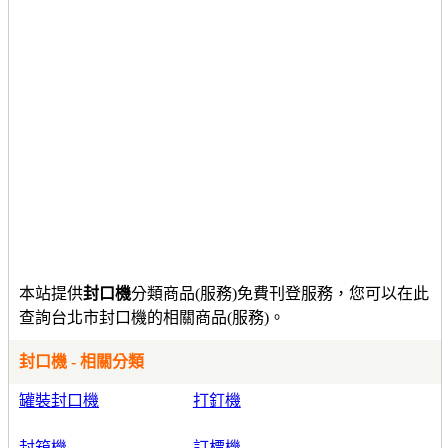
本站提供
封口機
分類商品(服務)免費刊登服務，您可以在此
查詢台北市封口機的相關商品(服務)。
封口機 - 相關分類
罐裝封口機
打釘機
封箱機
訂標機