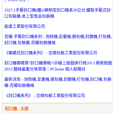
1027.{手壓封口機(鐵)}瞬熱型封口機長30公分.鐵製手壓式封
口包裝機.桌上型食品包裝機
能達工業股份有限公司
百耀-手壓封口機系列 - 泡殼機,定量機,捆包機,封膜機,打包機,
封口機,包裝機-百耀包裝機械
《連續式封口機系列》 - 吉順包裝工業股份有限公司
封口機哪裡買?封口機價格?!＠線上遊戲排行榜2013 網頁遊戲
2013 靚妹最愛分享部落｜PChome 個人新聞台
最新消息 - 泡殼機,定量機,捆包機,封膜機,打包機,封口機,包裝
機-百耀包裝機械
《封口機系列》 - 吉順包裝工業股份有限公司
封口機 - 北部