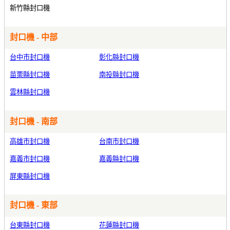
新竹縣封口機
封口機 - 中部
台中市封口機
彰化縣封口機
苗栗縣封口機
南投縣封口機
雲林縣封口機
封口機 - 南部
高雄市封口機
台南市封口機
嘉義市封口機
嘉義縣封口機
屏東縣封口機
封口機 - 東部
台東縣封口機
花蓮縣封口機