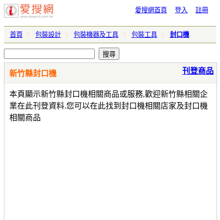
愛搜網首頁
登入
註冊
首頁
包裝設計
包裝機器及工具
包裝工具
封口機
刊登商品
新竹縣封口機
本頁顯示新竹縣封口機相關商品或服務,歡迎新竹縣相關企
業在此刊登資料.您可以在此找到封口機相關店家及封口機
相關商品