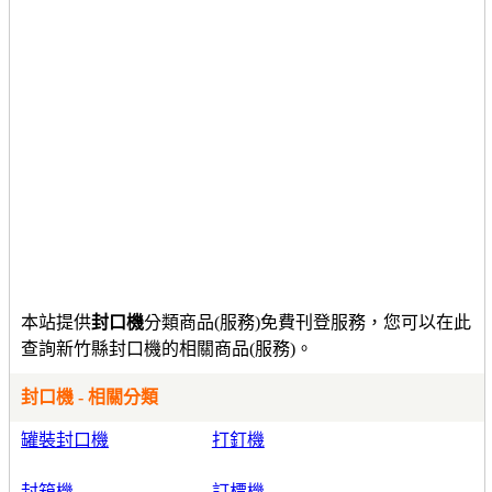
本站提供
封口機
分類商品(服務)免費刊登服務，您可以在此
查詢新竹縣封口機的相關商品(服務)。
封口機 - 相關分類
罐裝封口機
打釘機
封箱機
訂標機