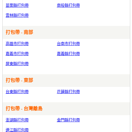
苗栗縣打包帶
南投縣打包帶
雲林縣打包帶
打包帶 - 南部
高雄市打包帶
台南市打包帶
嘉義市打包帶
嘉義縣打包帶
屏東縣打包帶
打包帶 - 東部
台東縣打包帶
花蓮縣打包帶
打包帶 - 台灣離島
澎湖縣打包帶
金門縣打包帶
連江縣打包帶