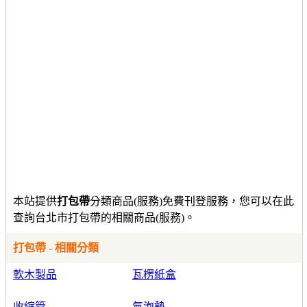
本站提供
打包帶
分類商品(服務)免費刊登服務，您可以在此
查詢台北市打包帶的相關商品(服務)。
打包帶 - 相關分類
軟木製品
瓦楞紙盒
收縮管
氣泡墊