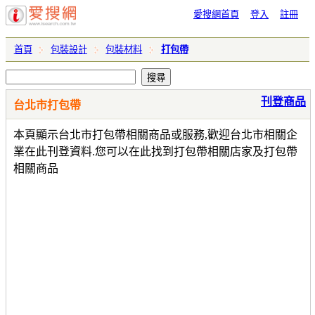
愛搜網首頁
登入
註冊
首頁
包裝設計
包裝材料
打包帶
刊登商品
台北市打包帶
本頁顯示台北市打包帶相關商品或服務,歡迎台北市相關企
業在此刊登資料.您可以在此找到打包帶相關店家及打包帶
相關商品