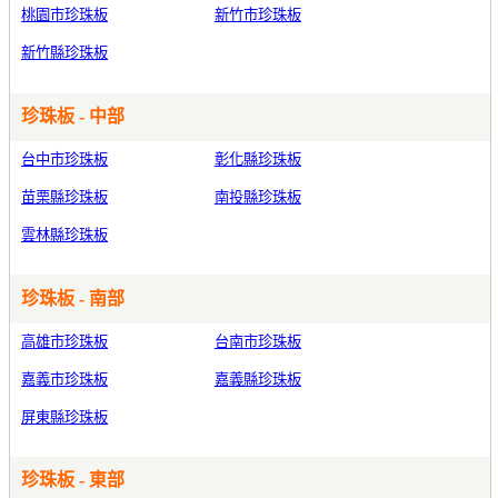
桃園市珍珠板
新竹市珍珠板
新竹縣珍珠板
珍珠板 - 中部
台中市珍珠板
彰化縣珍珠板
苗栗縣珍珠板
南投縣珍珠板
雲林縣珍珠板
珍珠板 - 南部
高雄市珍珠板
台南市珍珠板
嘉義市珍珠板
嘉義縣珍珠板
屏東縣珍珠板
珍珠板 - 東部