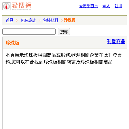
愛搜網首頁
登入
註冊
首頁
包裝設計
包裝材料
珍珠板
刊登商品
珍珠板
本頁顯示珍珠板相關商品或服務,歡迎相關企業在此刊登資
料.您可以在此找到珍珠板相關店家及珍珠板相關商品