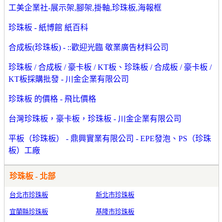
工美企業社-展示架,腳架,掛軸,珍珠板,海報框
珍珠板 - 紙博館 紙百科
合成板(珍珠板) - ::歡迎光臨 敬業廣告材料公司
珍珠板 / 合成板 / 豪卡板 / KT板、珍珠板 / 合成板 / 豪卡板 /
KT板採購批發 - 川金企業有限公司
珍珠板 的價格 - 飛比價格
台灣珍珠板，豪卡板，珍珠板 - 川金企業有限公司
平板（珍珠板） - 鼎興實業有限公司 - EPE發泡、PS（珍珠
板）工廠
珍珠板 - 北部
台北市珍珠板
新北市珍珠板
宜蘭縣珍珠板
基隆市珍珠板