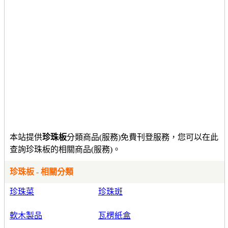
本站提供
珍珠板
分類商品(服務)免費刊登服務，您可以在此
查詢珍珠板的相關商品(服務)。
珍珠板 - 相關分類
珍珠菜
珍珠斑
軟木製品
瓦楞紙盒