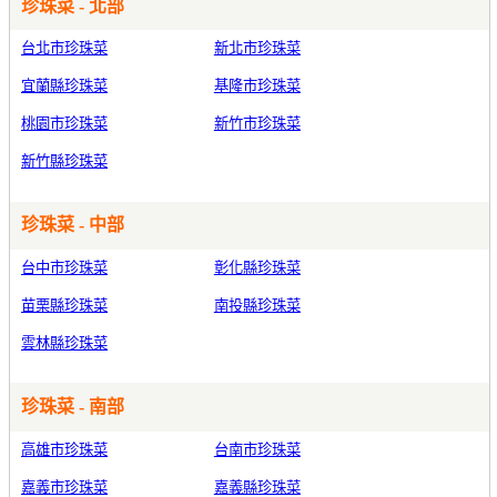
珍珠菜 - 北部
台北市珍珠菜
新北市珍珠菜
宜蘭縣珍珠菜
基隆市珍珠菜
桃園市珍珠菜
新竹市珍珠菜
新竹縣珍珠菜
珍珠菜 - 中部
台中市珍珠菜
彰化縣珍珠菜
苗栗縣珍珠菜
南投縣珍珠菜
雲林縣珍珠菜
珍珠菜 - 南部
高雄市珍珠菜
台南市珍珠菜
嘉義市珍珠菜
嘉義縣珍珠菜