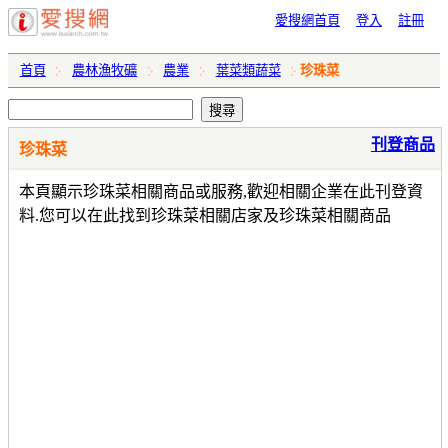
愛搜網首頁
登入
註冊
首頁
農林漁牧礦
農業
葉菜類蔬菜
珍珠菜
刊登商品
珍珠菜
本頁顯示珍珠菜相關商品或服務,歡迎相關企業在此刊登資
料.您可以在此找到珍珠菜相關店家及珍珠菜相關商品