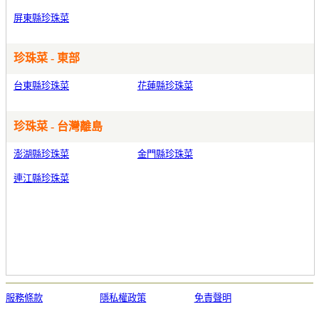
屏東縣珍珠菜
珍珠菜 - 東部
台東縣珍珠菜
花蓮縣珍珠菜
珍珠菜 - 台灣離島
澎湖縣珍珠菜
金門縣珍珠菜
連江縣珍珠菜
服務條款
隱私權政策
免責聲明