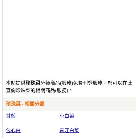
本站提供
珍珠菜
分類商品(服務)免費刊登服務，您可以在此
查詢珍珠菜的相關商品(服務)。
珍珠菜 - 相關分類
甘藍
小白菜
包心白
青江白菜