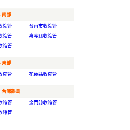
- 南部
收縮管
台南市收縮管
收縮管
嘉義縣收縮管
收縮管
- 東部
收縮管
花蓮縣收縮管
- 台灣離島
收縮管
金門縣收縮管
收縮管