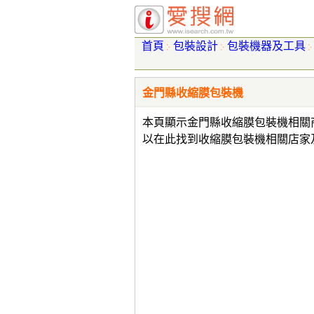
首頁
包裝設計
包裝機器及工具
金門縣收縮膜包裝機
本頁顯示金門縣收縮膜包裝機相關
以在此找到收縮膜包裝機相關店家