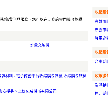
收縮膜包
服務)免費刊登服務，您可以在此查詢金門縣收縮膜
高雄市
嘉義市
屏東縣
計量充填機
收縮膜包
台東縣
包裝材料 - 電子商務平台收縮膜包裝機,收縮膜包裝機
收縮膜包
澎湖縣
s > 廠商搜尋 > 上好包裝機械有限公司
連江縣