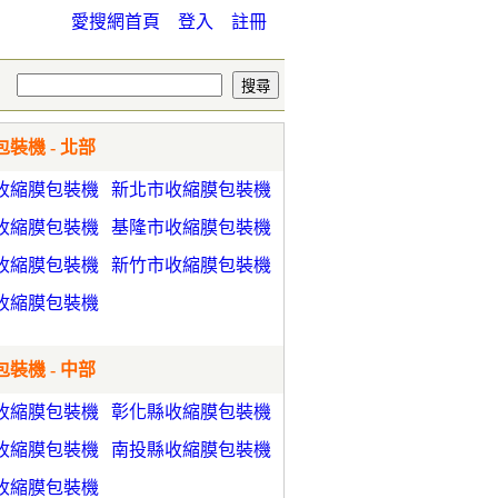
愛搜網首頁
登入
註冊
裝機 - 北部
收縮膜包裝機
新北市收縮膜包裝機
收縮膜包裝機
基隆市收縮膜包裝機
收縮膜包裝機
新竹市收縮膜包裝機
收縮膜包裝機
裝機 - 中部
收縮膜包裝機
彰化縣收縮膜包裝機
收縮膜包裝機
南投縣收縮膜包裝機
收縮膜包裝機