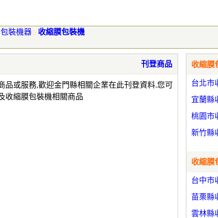
包裝機器
收縮膜包裝機
刊登商品
收縮膜包
台北市
商品或服務,歡迎金門縣相關企業在此刊登資料.您可
及收縮膜包裝機相關商品
宜蘭縣
桃園市
新竹縣
收縮膜包
台中市
苗栗縣
雲林縣