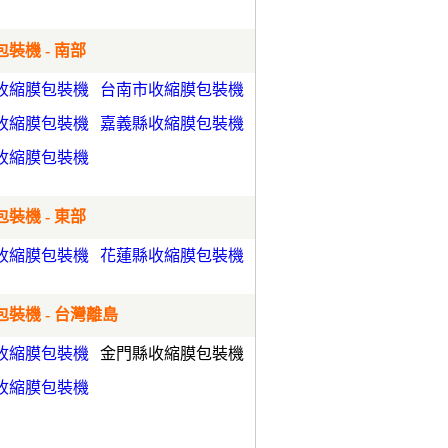
裝機 - 南部
收縮膜包裝機
台南市收縮膜包裝機
收縮膜包裝機
嘉義縣收縮膜包裝機
收縮膜包裝機
裝機 - 東部
收縮膜包裝機
花蓮縣收縮膜包裝機
裝機 - 台灣離島
收縮膜包裝機
金門縣收縮膜包裝機
收縮膜包裝機