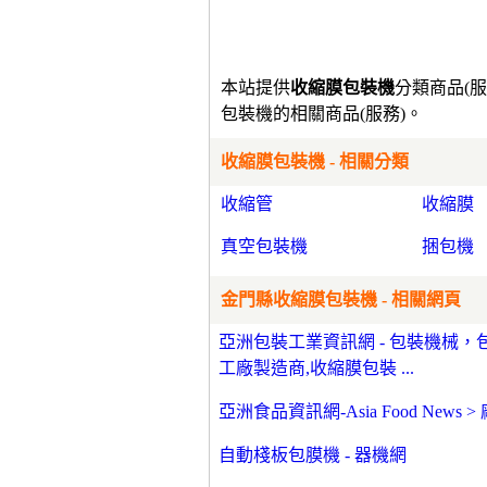
本站提供
收縮膜包裝機
分類商品(
包裝機的相關商品(服務)。
收縮膜包裝機 - 相關分類
收縮管
收縮膜
真空包裝機
捆包機
金門縣收縮膜包裝機 - 相關網頁
亞洲包裝工業資訊網 - 包裝機械，
工廠製造商,收縮膜包裝 ...
亞洲食品資訊網-Asia Food New
自動棧板包膜機 - 器機網