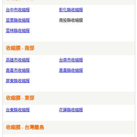
台中市收縮膜
彰化縣收縮膜
苗栗縣收縮膜
南投縣收縮膜
雲林縣收縮膜
收縮膜 - 南部
高雄市收縮膜
台南市收縮膜
嘉義市收縮膜
嘉義縣收縮膜
屏東縣收縮膜
收縮膜 - 東部
台東縣收縮膜
花蓮縣收縮膜
收縮膜 - 台灣離島