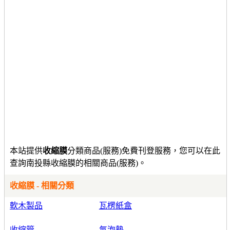
本站提供
收縮膜
分類商品(服務)免費刊登服務，您可以在此
查詢南投縣收縮膜的相關商品(服務)。
收縮膜 - 相關分類
軟木製品
瓦楞紙盒
收縮管
氣泡墊