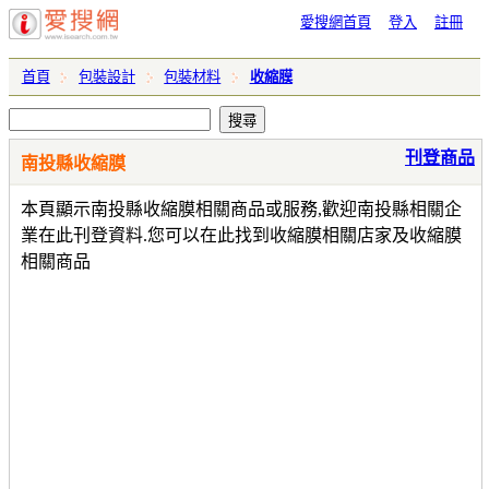
愛搜網首頁
登入
註冊
首頁
包裝設計
包裝材料
收縮膜
刊登商品
南投縣收縮膜
本頁顯示南投縣收縮膜相關商品或服務,歡迎南投縣相關企
業在此刊登資料.您可以在此找到收縮膜相關店家及收縮膜
相關商品