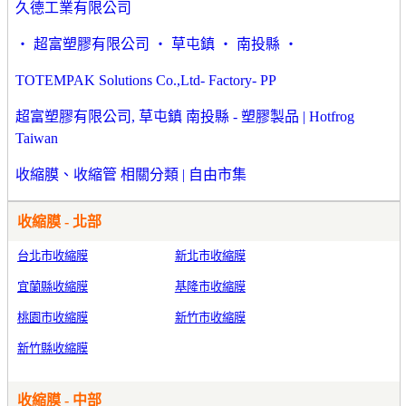
久德工業有限公司
‧ 超富塑膠有限公司 ‧ 草屯鎮 ‧ 南投縣 ‧
TOTEMPAK Solutions Co.,Ltd- Factory- PP
超富塑膠有限公司, 草屯鎮 南投縣 - 塑膠製品 | Hotfrog
Taiwan
收縮膜、收縮管 相關分類 | 自由市集
收縮膜 - 北部
台北市收縮膜
新北市收縮膜
宜蘭縣收縮膜
基隆市收縮膜
桃園市收縮膜
新竹市收縮膜
新竹縣收縮膜
收縮膜 - 中部