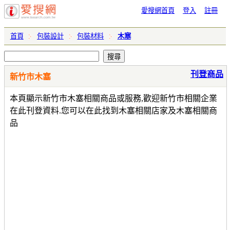
愛搜網首頁
登入
註冊
首頁
包裝設計
包裝材料
木塞
刊登商品
新竹市木塞
本頁顯示新竹市木塞相關商品或服務,歡迎新竹市相關企業
在此刊登資料.您可以在此找到木塞相關店家及木塞相關商
品