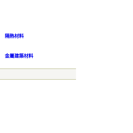
隔熱材料
金屬建築材料