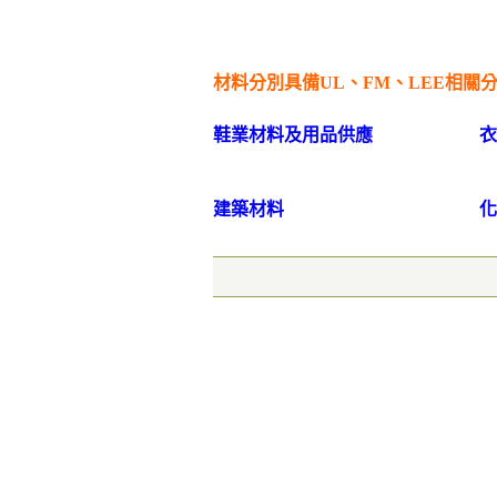
材料分別具備UL、FM、LEE相關
鞋業材料及用品供應
衣
建築材料
化