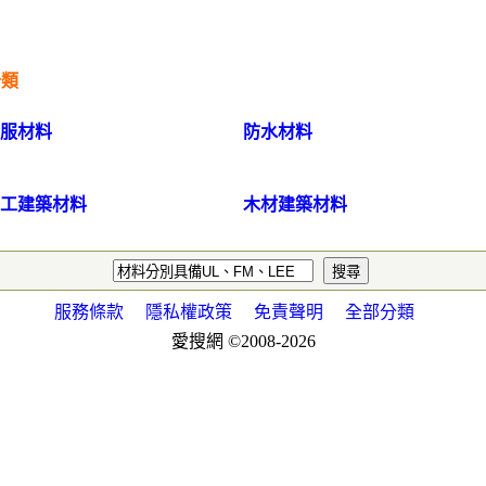
分類
服材料
防水材料
工建築材料
木材建築材料
服務條款
隱私權政策
免責聲明
全部分類
愛搜網 ©2008-2026