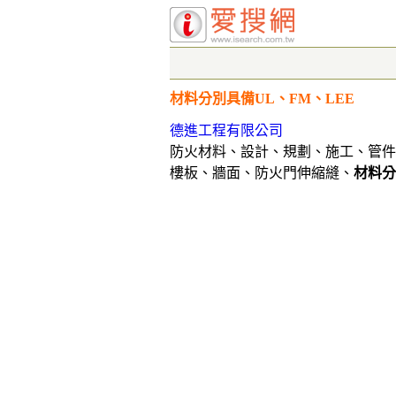
材料分別具備UL、FM、LEE
德進工程有限公司
防火材料、設計、規劃、施工、管件
樓板、牆面、防火門伸縮縫、
材料分