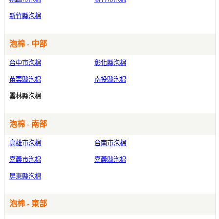
新竹縣泡棉
泡棉 - 中部
台中市泡棉
彰化縣泡棉
苗栗縣泡棉
南投縣泡棉
雲林縣泡棉
泡棉 - 南部
高雄市泡棉
台南市泡棉
嘉義市泡棉
嘉義縣泡棉
屏東縣泡棉
泡棉 - 東部