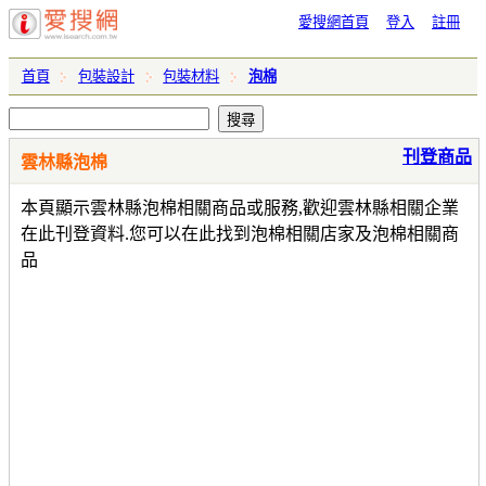
愛搜網首頁
登入
註冊
首頁
包裝設計
包裝材料
泡棉
刊登商品
雲林縣泡棉
本頁顯示雲林縣泡棉相關商品或服務,歡迎雲林縣相關企業
在此刊登資料.您可以在此找到泡棉相關店家及泡棉相關商
品