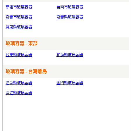
高雄市玻璃容器
台南市玻璃容器
嘉義市玻璃容器
嘉義縣玻璃容器
屏東縣玻璃容器
玻璃容器 - 東部
台東縣玻璃容器
花蓮縣玻璃容器
玻璃容器 - 台灣離島
澎湖縣玻璃容器
金門縣玻璃容器
連江縣玻璃容器