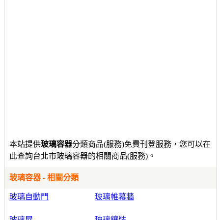
本站提供
玻璃容器
分類商品(服務)免費刊登服務，您可以在
此查詢台北市玻璃容器的相關商品(服務)。
玻璃容器 - 相關分類
玻璃自動門
玻璃帷幕牆
玻璃屋
玻璃鑲裝