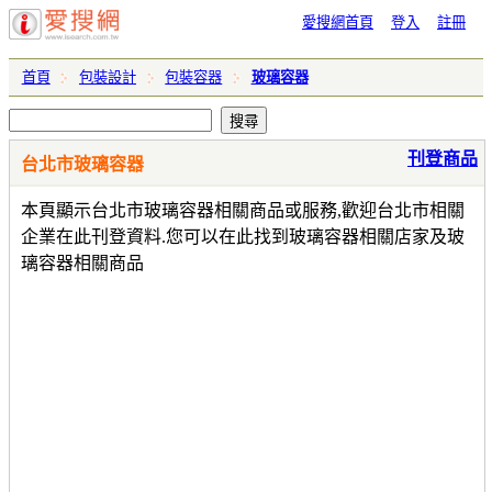
愛搜網首頁
登入
註冊
首頁
包裝設計
包裝容器
玻璃容器
刊登商品
台北市玻璃容器
本頁顯示台北市玻璃容器相關商品或服務,歡迎台北市相關
企業在此刊登資料.您可以在此找到玻璃容器相關店家及玻
璃容器相關商品