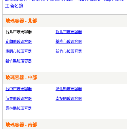
工商名錄
玻璃容器 - 北部
台北市玻璃容器
新北市玻璃容器
宜蘭縣玻璃容器
基隆市玻璃容器
桃園市玻璃容器
新竹市玻璃容器
新竹縣玻璃容器
玻璃容器 - 中部
台中市玻璃容器
彰化縣玻璃容器
苗栗縣玻璃容器
南投縣玻璃容器
雲林縣玻璃容器
玻璃容器 - 南部