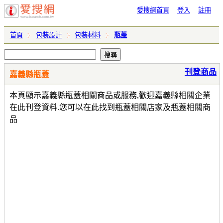
愛搜網首頁
登入
註冊
首頁
包裝設計
包裝材料
瓶蓋
刊登商品
嘉義縣瓶蓋
本頁顯示嘉義縣瓶蓋相關商品或服務,歡迎嘉義縣相關企業
在此刊登資料.您可以在此找到瓶蓋相關店家及瓶蓋相關商
品