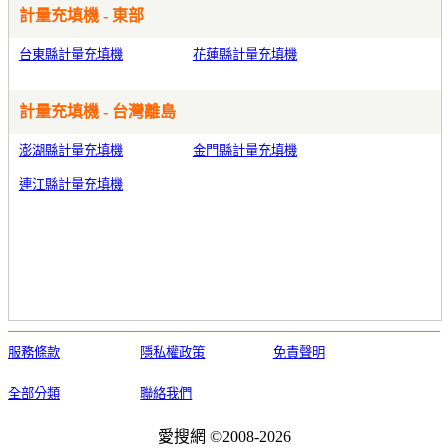
計量充填機 - 東部
台東縣計量充填機
花蓮縣計量充填機
計量充填機 - 台灣離島
澎湖縣計量充填機
金門縣計量充填機
連江縣計量充填機
服務條款
隱私權政策
免責聲明
全部分類
聯絡我們
愛搜網 ©2008-2026