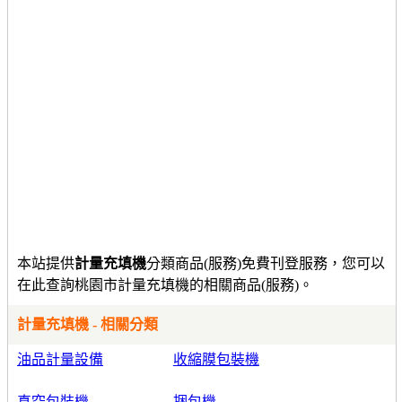
本站提供
計量充填機
分類商品(服務)免費刊登服務，您可以
在此查詢桃園市計量充填機的相關商品(服務)。
計量充填機 - 相關分類
油品計量設備
收縮膜包裝機
真空包裝機
捆包機