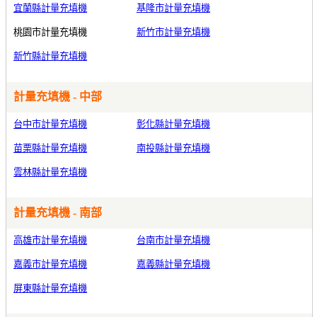
宜蘭縣計量充填機
基隆市計量充填機
桃園市計量充填機
新竹市計量充填機
新竹縣計量充填機
計量充填機 - 中部
台中市計量充填機
彰化縣計量充填機
苗栗縣計量充填機
南投縣計量充填機
雲林縣計量充填機
計量充填機 - 南部
高雄市計量充填機
台南市計量充填機
嘉義市計量充填機
嘉義縣計量充填機
屏東縣計量充填機