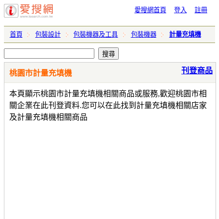
愛搜網首頁
登入
註冊
首頁
包裝設計
包裝機器及工具
包裝機器
計量充填機
刊登商品
桃園市計量充填機
本頁顯示桃園市計量充填機相關商品或服務,歡迎桃園市相
關企業在此刊登資料.您可以在此找到計量充填機相關店家
及計量充填機相關商品