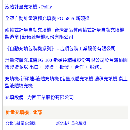
液體計量充填機 - Polily
全罩自動計量液體充填機 FG-585S-新碩達
齒輪式計量自動充填機 | 台灣高品質齒輪式計量自動充填機
製造商 | 新碩達精機股份有限公司
《自動充填包裝機系列》 - 吉順包裝工業股份有限公司
計量液體充填機FG-100-新碩達精機股份有限公司於台灣桃園
市製造並以 出口， 製造， 批發， 合作， 服務 ...
充填機-新碩達-液體充填機 |定量液體充填機|濃稠充填機|桌上
型液體填充機
充填設備 - 力固工業股份有限公司
計量充填機 - 北部
台北市計量充填機
新北市計量充填機