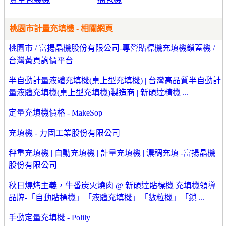
桃園市計量充填機 - 相關網頁
桃園市 / 富揚晶機股份有限公司-專營貼標機充填機鎖蓋機 /
台灣黃頁詢價平台
半自動計量液體充填機(桌上型充填機) | 台灣高品質半自動計
量液體充填機(桌上型充填機)製造商 | 新碩達精機 ...
定量充填機價格 - MakeSop
充填機 - 力固工業股份有限公司
秤重充填機 | 自動充填機 | 計量充填機 | 濃稠充填 -富揚晶機
股份有限公司
秋日燒烤主義，牛番炭火燒肉 @ 新碩達貼標機 充填機領導
品牌-「自動貼標機」「液體充填機」「數粒機」「鎖 ...
手動定量充填機 - Polily