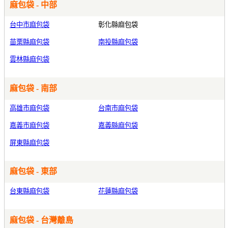
麻包袋 - 中部
台中市麻包袋
彰化縣麻包袋
苗栗縣麻包袋
南投縣麻包袋
雲林縣麻包袋
麻包袋 - 南部
高雄市麻包袋
台南市麻包袋
嘉義市麻包袋
嘉義縣麻包袋
屏東縣麻包袋
麻包袋 - 東部
台東縣麻包袋
花蓮縣麻包袋
麻包袋 - 台灣離島