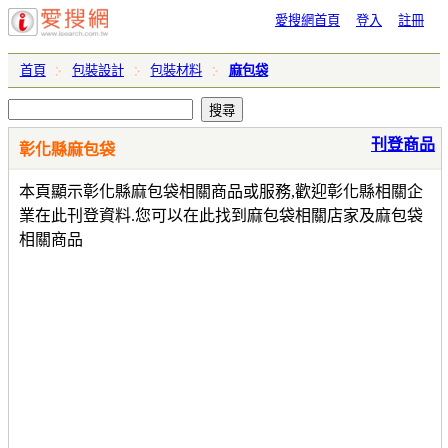
愛搜網首頁
登入
註冊
首頁
包裝設計
包裝材料
麻包袋
刊登商品
彰化縣麻包袋
本頁顯示彰化縣麻包袋相關商品或服務,歡迎彰化縣相關企
業在此刊登資料.您可以在此找到麻包袋相關店家及麻包袋
相關商品