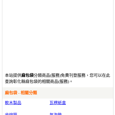
本站提供
麻包袋
分類商品(服務)免費刊登服務，您可以在此
查詢彰化縣麻包袋的相關商品(服務)。
麻包袋 - 相關分類
軟木製品
瓦楞紙盒
收縮管
氣泡墊