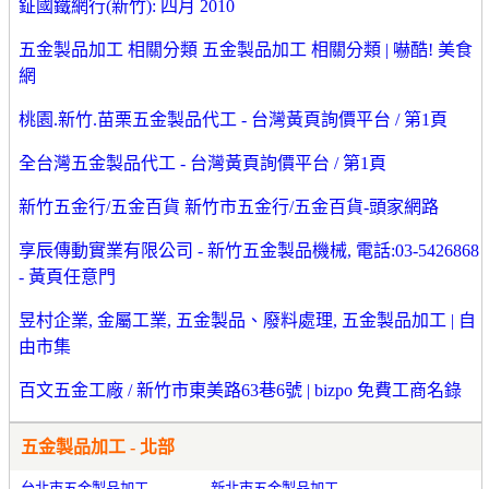
鉦國鐵網行(新竹): 四月 2010
五金製品加工 相關分類 五金製品加工 相關分類 | 嚇酷! 美食
網
桃園.新竹.苗栗五金製品代工 - 台灣黃頁詢價平台 / 第1頁
全台灣五金製品代工 - 台灣黃頁詢價平台 / 第1頁
新竹五金行/五金百貨 新竹市五金行/五金百貨-頭家網路
享辰傳動實業有限公司 - 新竹五金製品機械, 電話:03-5426868
- 黃頁任意門
昱村企業, 金屬工業, 五金製品、廢料處理, 五金製品加工 | 自
由市集
百文五金工廠 / 新竹市東美路63巷6號 | bizpo 免費工商名錄
五金製品加工 - 北部
台北市五金製品加工
新北市五金製品加工