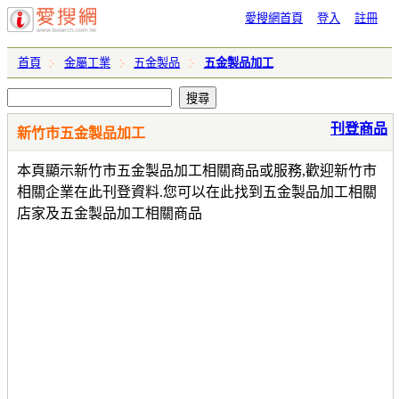
愛搜網首頁
登入
註冊
首頁
金屬工業
五金製品
五金製品加工
刊登商品
新竹市五金製品加工
本頁顯示新竹市五金製品加工相關商品或服務,歡迎新竹市
相關企業在此刊登資料.您可以在此找到五金製品加工相關
店家及五金製品加工相關商品