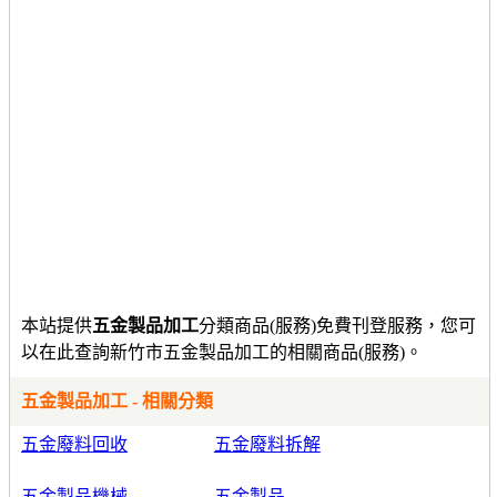
本站提供
五金製品加工
分類商品(服務)免費刊登服務，您可
以在此查詢新竹市五金製品加工的相關商品(服務)。
五金製品加工 - 相關分類
五金廢料回收
五金廢料拆解
五金製品機械
五金製品