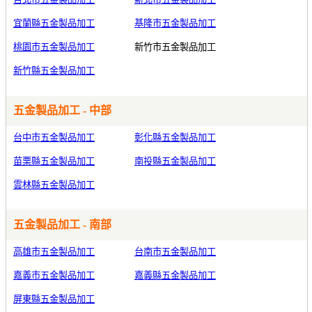
宜蘭縣五金製品加工
基隆市五金製品加工
桃園市五金製品加工
新竹市五金製品加工
新竹縣五金製品加工
五金製品加工 - 中部
台中市五金製品加工
彰化縣五金製品加工
苗栗縣五金製品加工
南投縣五金製品加工
雲林縣五金製品加工
五金製品加工 - 南部
高雄市五金製品加工
台南市五金製品加工
嘉義市五金製品加工
嘉義縣五金製品加工
屏東縣五金製品加工