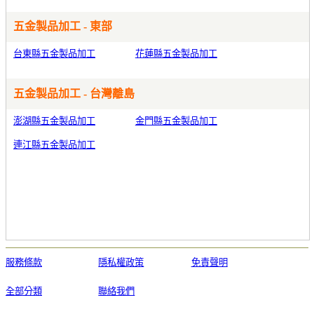
五金製品加工 - 東部
台東縣五金製品加工
花蓮縣五金製品加工
五金製品加工 - 台灣離島
澎湖縣五金製品加工
金門縣五金製品加工
連江縣五金製品加工
服務條款
隱私權政策
免責聲明
全部分類
聯絡我們