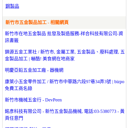
鋼製品
新竹市五金製品加工 - 相關網頁
新竹市在地五金製品 批發及製造服務-祥合科技有限公司-資
訊書籤
錦源五金工業社 / 新竹市, 金屬工業, 五金製品、廢料處理, 五
金製品加工 | 嚇酷! 美食網在地商家
明慶亞鉛五金加工廠 - 器機網
康萊小五金零件加工 / 新竹市中華路六段97巷34弄3號 | bizpo
免費工商名錄
新竹市機械五金行 - DevPeen
銘彥科技有限公司 - 新竹五金製品機械, 電話:03-5380773 - 黃
頁任意門