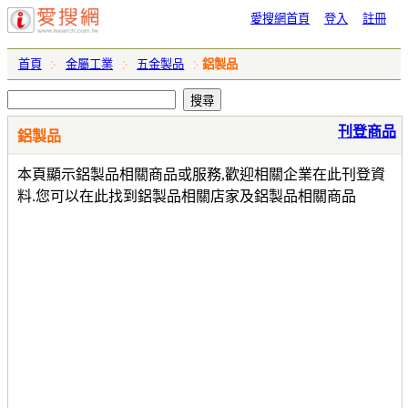
愛搜網首頁
登入
註冊
首頁
金屬工業
五金製品
鋁製品
刊登商品
鋁製品
本頁顯示鋁製品相關商品或服務,歡迎相關企業在此刊登資
料.您可以在此找到鋁製品相關店家及鋁製品相關商品