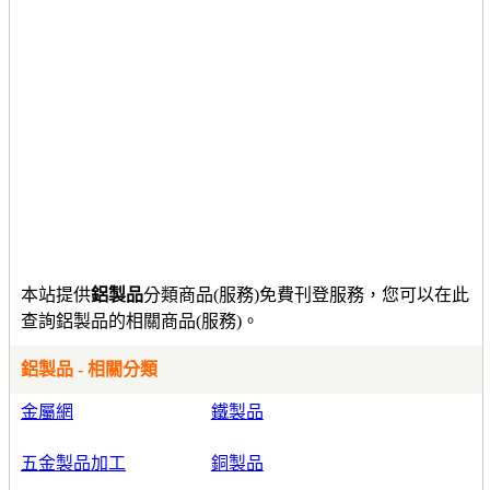
本站提供
鋁製品
分類商品(服務)免費刊登服務，您可以在此
查詢鋁製品的相關商品(服務)。
鋁製品 - 相關分類
金屬網
鐵製品
五金製品加工
銅製品