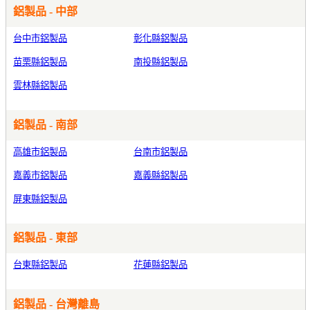
鋁製品 - 中部
台中市鋁製品
彰化縣鋁製品
苗栗縣鋁製品
南投縣鋁製品
雲林縣鋁製品
鋁製品 - 南部
高雄市鋁製品
台南市鋁製品
嘉義市鋁製品
嘉義縣鋁製品
屏東縣鋁製品
鋁製品 - 東部
台東縣鋁製品
花蓮縣鋁製品
鋁製品 - 台灣離島