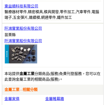
東益順科技有限公司
醫療器材零件,精密模具,模具開發,零件加工,汽車零件,電腦
端子,五金彈片,連續模,網通零件,鐵件加工
阡鴻實業股份有限公司
苗栗縣
阡鴻實業股份有限公司
本站提供
金屬工業
分類商品(服務)免費刊登服務，您可以在
此查詢金屬工業的相關商品(服務)。
金屬工業 - 相關分類
金屬家俱
金屬帷幕牆