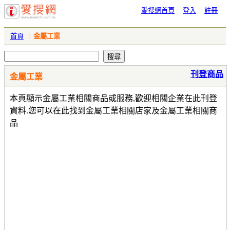
愛搜網首頁
登入
註冊
首頁
金屬工業
刊登商品
金屬工業
本頁顯示金屬工業相關商品或服務,歡迎相關企業在此刊登
資料.您可以在此找到金屬工業相關店家及金屬工業相關商
品