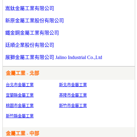
嵩鈦金屬工業有限公司
新原金屬工業股份有限公司
鐵金鋼金屬工業有限公司
廷順企業股份有限公司
展獅金屬工業有限公司 Jalino Industrial Co.,Ltd
金屬工業 - 北部
台北市金屬工業
新北市金屬工業
宜蘭縣金屬工業
基隆市金屬工業
桃園市金屬工業
新竹市金屬工業
新竹縣金屬工業
金屬工業 - 中部