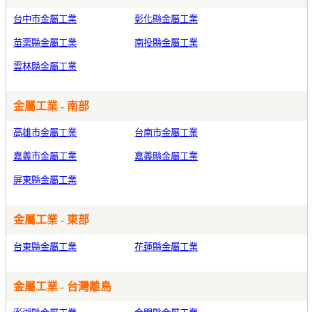
台中市金屬工業
彰化縣金屬工業
苗栗縣金屬工業
南投縣金屬工業
雲林縣金屬工業
金屬工業 - 南部
高雄市金屬工業
台南市金屬工業
嘉義市金屬工業
嘉義縣金屬工業
屏東縣金屬工業
金屬工業 - 東部
台東縣金屬工業
花蓮縣金屬工業
金屬工業 - 台灣離島