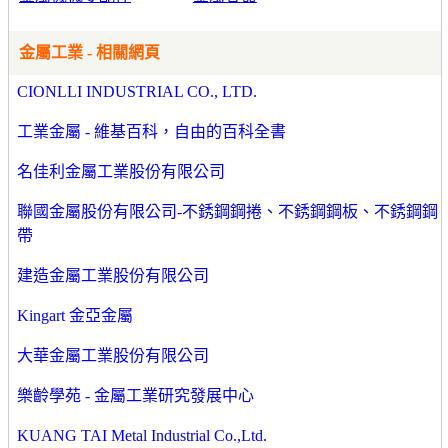
金屬工業 - 相關網頁
CIONLLI INDUSTRIAL CO., LTD.
工業金屬 - 維基百科，自由的百科全書
名佳利金屬工業股份有限公司
聯國金屬股份有限公司-不銹鋼鋼捲、不銹鋼鋼板、不銹鋼鋼
帶
建造金屬工業股份有限公司
Kingart 金亞金屬
大華金屬工業股份有限公司
樂齡學苑 - 金屬工業研究發展中心
KUANG TAI Metal Industrial Co.,Ltd.