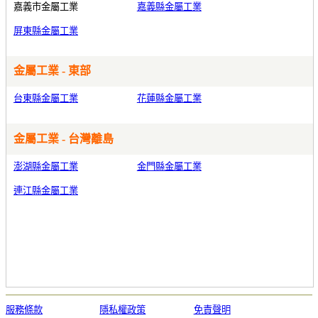
嘉義市金屬工業
嘉義縣金屬工業
屏東縣金屬工業
金屬工業 - 東部
台東縣金屬工業
花蓮縣金屬工業
金屬工業 - 台灣離島
澎湖縣金屬工業
金門縣金屬工業
連江縣金屬工業
服務條款
隱私權政策
免責聲明