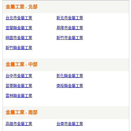
金屬工業 - 北部
台北市金屬工業
新北市金屬工業
宜蘭縣金屬工業
基隆市金屬工業
桃園市金屬工業
新竹市金屬工業
新竹縣金屬工業
金屬工業 - 中部
台中市金屬工業
彰化縣金屬工業
苗栗縣金屬工業
南投縣金屬工業
雲林縣金屬工業
金屬工業 - 南部
高雄市金屬工業
台南市金屬工業