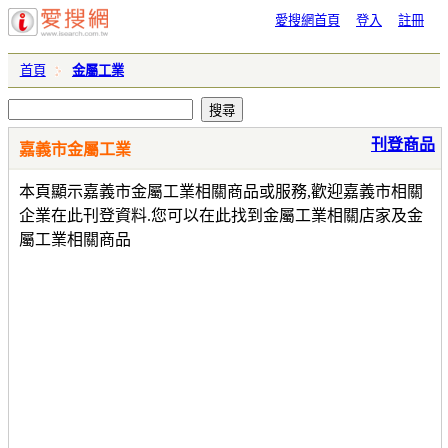
愛搜網首頁
登入
註冊
首頁
金屬工業
刊登商品
嘉義市金屬工業
本頁顯示嘉義市金屬工業相關商品或服務,歡迎嘉義市相關
企業在此刊登資料.您可以在此找到金屬工業相關店家及金
屬工業相關商品