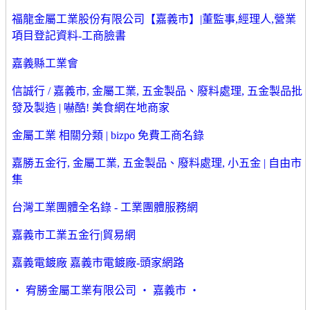
福龍金屬工業股份有限公司【嘉義市】|董監事,經理人,營業
項目登記資料-工商臉書
嘉義縣工業會
信誠行 / 嘉義市, 金屬工業, 五金製品、廢料處理, 五金製品批
發及製造 | 嚇酷! 美食網在地商家
金屬工業 相關分類 | bizpo 免費工商名錄
嘉勝五金行, 金屬工業, 五金製品、廢料處理, 小五金 | 自由市
集
台灣工業團體全名錄 - 工業團體服務網
嘉義市工業五金行|貿易網
嘉義電鍍廠 嘉義市電鍍廠-頭家網路
‧ 宥勝金屬工業有限公司 ‧ 嘉義市 ‧