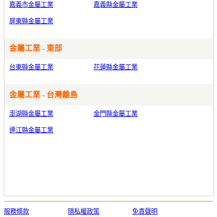
嘉義市金屬工業
嘉義縣金屬工業
屏東縣金屬工業
金屬工業 - 東部
台東縣金屬工業
花蓮縣金屬工業
金屬工業 - 台灣離島
澎湖縣金屬工業
金門縣金屬工業
連江縣金屬工業
服務條款
隱私權政策
免責聲明