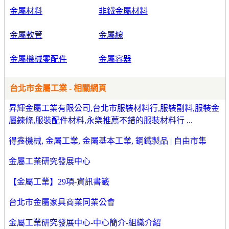
金屬材料
非鐵金屬材料
金屬軟管
金屬線
金屬機械零配件
金屬容器
台北市金屬工業 - 相關網頁
昇輝金屬工業有限公司,台北市服裝材料行,服裝副料,服裝金
屬鍊條,服裝配件材料,永樂推薦不錯的服裝材料行 ...
得鑫機械, 金屬工業, 金屬基本工業, 鋼鐵製品 | 自由市集
金屬工業研究發展中心
【金屬工業】29項-資訊書籤
台北市金屬家具商業同業公會
金屬工業研究發展中心-中心簡介-組織介紹