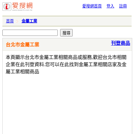
愛搜網首頁
登入
註冊
首頁
金屬工業
刊登商品
台北市金屬工業
本頁顯示台北市金屬工業相關商品或服務,歡迎台北市相關
企業在此刊登資料.您可以在此找到金屬工業相關店家及金
屬工業相關商品