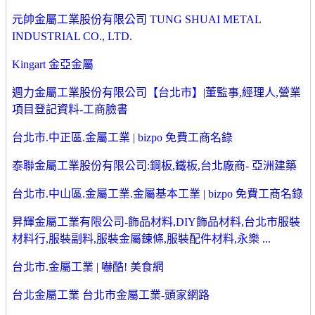
元帥金屬工業股份有限公司 TUNG SHUAI METAL
INDUSTRIAL CO., LTD.
Kingart 金亞金屬
週力金屬工業股份有限公司【台北市】|董監事,經理人,營業
項目登記資料-工商臉書
台北市.中正區.金屬工業 | bizpo 免費工商名錄
泰聯金屬工業股份有限公司:鋼板,鐵板,台北廠商- 亞洲建築
台北市.中山區.金屬工業.金屬基本工業 | bizpo 免費工商名錄
昇輝金屬工業有限公司-飾品材料,DIY飾品材料,台北市服裝
材料行,服裝副料,服裝金屬鍊條,服裝配件材料,永樂 ...
台北市.金屬工業 | 嚇酷! 美食網
台北金屬工業 台北市金屬工業-頭家網路