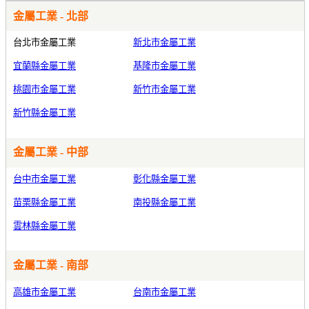
金屬工業 - 北部
台北市金屬工業
新北市金屬工業
宜蘭縣金屬工業
基隆市金屬工業
桃園市金屬工業
新竹市金屬工業
新竹縣金屬工業
金屬工業 - 中部
台中市金屬工業
彰化縣金屬工業
苗栗縣金屬工業
南投縣金屬工業
雲林縣金屬工業
金屬工業 - 南部
高雄市金屬工業
台南市金屬工業