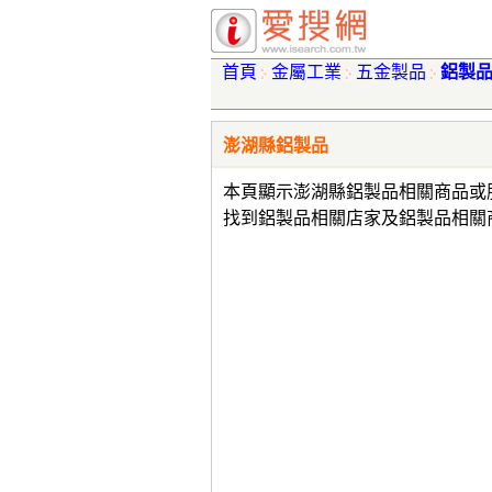
首頁
金屬工業
五金製品
鋁製
澎湖縣鋁製品
本頁顯示澎湖縣鋁製品相關商品或
找到鋁製品相關店家及鋁製品相關