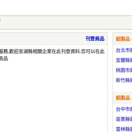
品
刊登商品
鋁製品 
台北市
服務,歡迎澎湖縣相關企業在此刊登資料.您可以在此
商品
宜蘭縣
桃園市
新竹縣
鋁製品 
台中市
苗栗縣
雲林縣