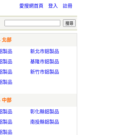
愛搜網首頁
登入
註冊
- 北部
鋁製品
新北市鋁製品
鋁製品
基隆市鋁製品
鋁製品
新竹市鋁製品
鋁製品
- 中部
鋁製品
彰化縣鋁製品
鋁製品
南投縣鋁製品
鋁製品