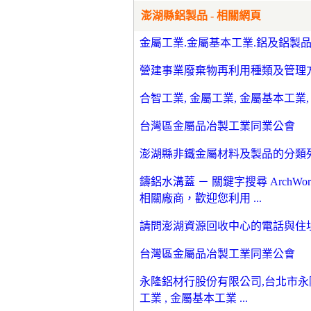
澎湖縣鋁製品 - 相關網頁
金屬工業.金屬基本工業.鋁及鋁製品 | 
營建事業廢棄物再利用種類及管理方
合智工業, 金屬工業, 金屬基本工業,
台灣區金屬品冶製工業同業公會
澎湖縣非鐵金屬材料及製品的分類列
鑄鋁水溝蓋 － 關鍵字搜尋 Arch
相關廠商，歡迎您利用 ...
請問澎湖資源回收中心的電話與住
台灣區金屬品冶製工業同業公會
永隆鋁材行股份有限公司,台北市永隆
工業 , 金屬基本工業 ...