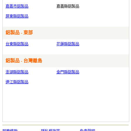
嘉義市鋁製品
嘉義縣鋁製品
屏東縣鋁製品
鋁製品 - 東部
台東縣鋁製品
花蓮縣鋁製品
鋁製品 - 台灣離島
澎湖縣鋁製品
金門縣鋁製品
連江縣鋁製品