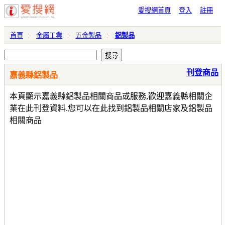
愛搜網首頁
登入
註冊
首頁
金屬工業
五金製品
鋁製品
刊登商品
嘉義縣鋁製品
本頁顯示嘉義縣鋁製品相關商品或服務,歡迎嘉義縣相關企
業在此刊登資料.您可以在此找到鋁製品相關店家及鋁製品
相關商品