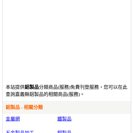
本站提供
鋁製品
分類商品(服務)免費刊登服務，您可以在此
查詢嘉義縣鋁製品的相關商品(服務)。
鋁製品 - 相關分類
金屬網
鐵製品
五金製品加工
銅製品