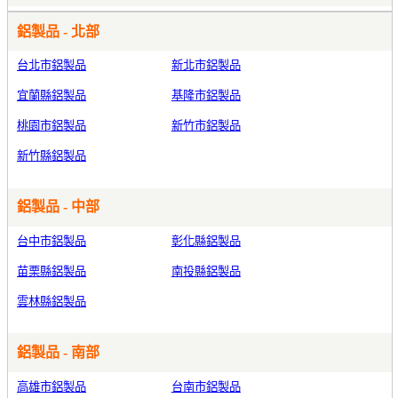
鋁製品 - 北部
台北市鋁製品
新北市鋁製品
宜蘭縣鋁製品
基隆市鋁製品
桃園市鋁製品
新竹市鋁製品
新竹縣鋁製品
鋁製品 - 中部
台中市鋁製品
彰化縣鋁製品
苗栗縣鋁製品
南投縣鋁製品
雲林縣鋁製品
鋁製品 - 南部
高雄市鋁製品
台南市鋁製品