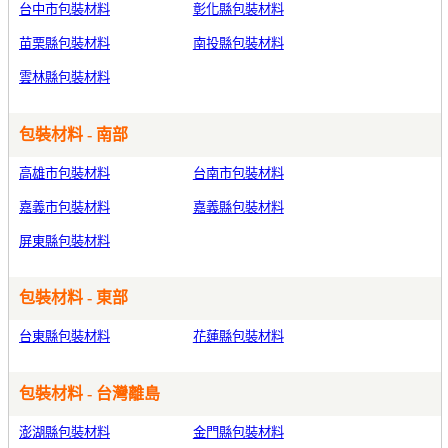
台中市包裝材料
彰化縣包裝材料
苗栗縣包裝材料
南投縣包裝材料
雲林縣包裝材料
包裝材料 - 南部
高雄市包裝材料
台南市包裝材料
嘉義市包裝材料
嘉義縣包裝材料
屏東縣包裝材料
包裝材料 - 東部
台東縣包裝材料
花蓮縣包裝材料
包裝材料 - 台灣離島
澎湖縣包裝材料
金門縣包裝材料