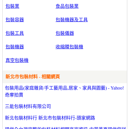
包裝業
食品包裝業
包裝容器
包裝機器及工具
包裝工具
包裝儀器
包裝機器
收縮膜包裝機
真空包裝機
新北市包裝材料 - 相關網頁
包裝用品(家庭雜貨/手工藝用品,居家、家具與園藝) - Yahoo!
奇摩拍賣
三能包裝材料有限公司
新北包裝材料行 新北市包裝材料行-頭家網路