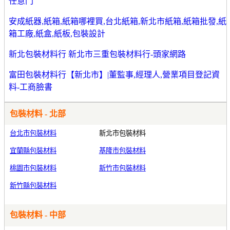
任意門
安成紙器,紙箱,紙箱哪裡買,台北紙箱,新北市紙箱,紙箱批發,紙
箱工廠,紙盒,紙板,包裝設計
新北包裝材料行 新北市三重包裝材料行-頭家網路
富田包裝材料行【新北市】|董監事,經理人,營業項目登記資
料-工商臉書
包裝材料 - 北部
台北市包裝材料
新北市包裝材料
宜蘭縣包裝材料
基隆市包裝材料
桃園市包裝材料
新竹市包裝材料
新竹縣包裝材料
包裝材料 - 中部