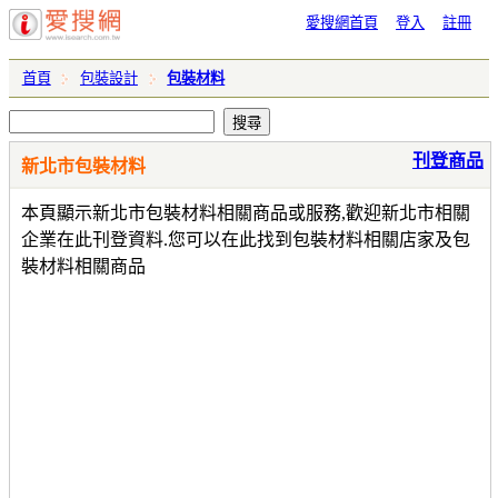
愛搜網首頁
登入
註冊
首頁
包裝設計
包裝材料
刊登商品
新北市包裝材料
本頁顯示新北市包裝材料相關商品或服務,歡迎新北市相關
企業在此刊登資料.您可以在此找到包裝材料相關店家及包
裝材料相關商品