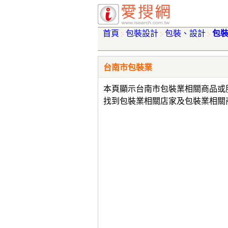
首頁
包裝設計
包裝、設計
包
台南市包裝業
本頁顯示台南市包裝業相關商品或
找到包裝業相關店家及包裝業相關