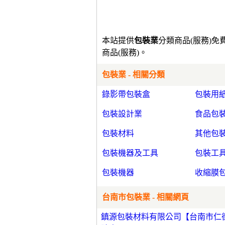
本站提供
包裝業
分類商品(服務)
商品(服務)。
包裝業 - 相關分類
錄影帶包裝盒
包裝用
包裝設計業
食品包
包裝材料
其他包
包裝機器及工具
包裝工
包裝機器
收縮膜
台南市包裝業 - 相關網頁
鎮源包裝材料有限公司【台南市仁德