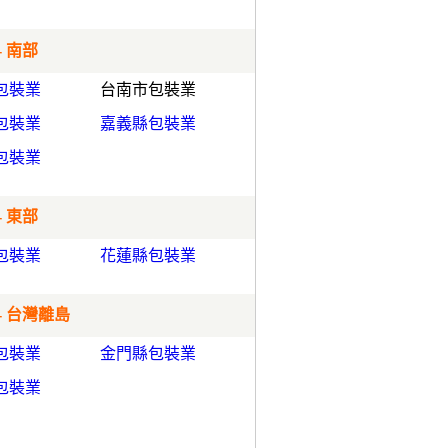
- 南部
包裝業
台南市包裝業
包裝業
嘉義縣包裝業
包裝業
- 東部
包裝業
花蓮縣包裝業
- 台灣離島
包裝業
金門縣包裝業
包裝業