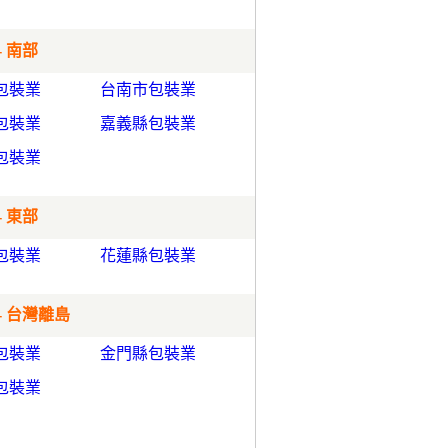
- 南部
包裝業
台南市包裝業
包裝業
嘉義縣包裝業
包裝業
- 東部
包裝業
花蓮縣包裝業
- 台灣離島
包裝業
金門縣包裝業
包裝業