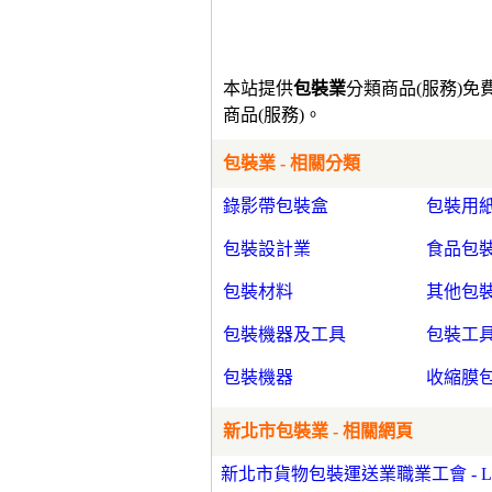
本站提供
包裝業
分類商品(服務)
商品(服務)。
包裝業 - 相關分類
錄影帶包裝盒
包裝用
包裝設計業
食品包
包裝材料
其他包
包裝機器及工具
包裝工
包裝機器
收縮膜
新北市包裝業 - 相關網頁
新北市貨物包裝運送業職業工會 - Likes 