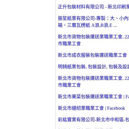
正升包裝材料有限公司 - 新北印刷業, 電
振笙紙業有限公司-專製：大、小
箱、三層瓦楞紙 A浪,B浪,E ...
新北市貨物包裝運送業職業工會, 2287-3
市職業工會
新北市成衣服裝包裝運送職業工會
明錡紙業包裝, 包裝設計, 包裝及設計
新北市貨物包裝運送業職業工會, 2287-3
市職業工會
新北市果菜包裝運送業職業工會 | Fac
新北市縫紉業職業工會 | Facebook
彩紘實業有限公司-新北市中和區-包裝