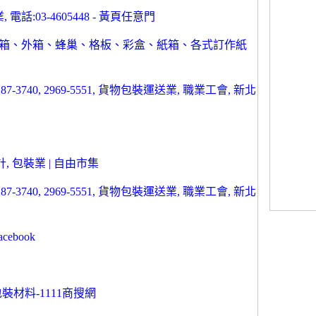
話:03-4605448 - 黃頁任意門
內箱、外箱、蜂巢、格板、彩盒、紙箱、各式訂作紙
740, 2969-5551, 貨物包裝運送業, 職業工會, 新北
, 包裝業 | 自由市集
740, 2969-5551, 貨物包裝運送業, 職業工會, 新北
ebook
材料-1111商搜網