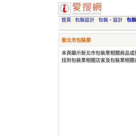
首頁
包裝設計
包裝、設計
包
新北市包裝業
本頁顯示新北市包裝業相關商品或
找到包裝業相關店家及包裝業相關