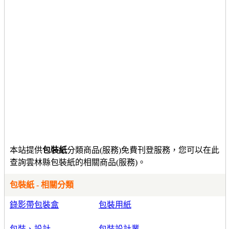
本站提供
包裝紙
分類商品(服務)免費刊登服務，您可以在此
查詢雲林縣包裝紙的相關商品(服務)。
包裝紙 - 相關分類
錄影帶包裝盒
包裝用紙
包裝、設計
包裝設計業