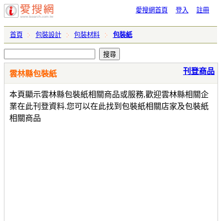
愛搜網首頁
登入
註冊
首頁
包裝設計
包裝材料
包裝紙
刊登商品
雲林縣包裝紙
本頁顯示雲林縣包裝紙相關商品或服務,歡迎雲林縣相關企
業在此刊登資料.您可以在此找到包裝紙相關店家及包裝紙
相關商品