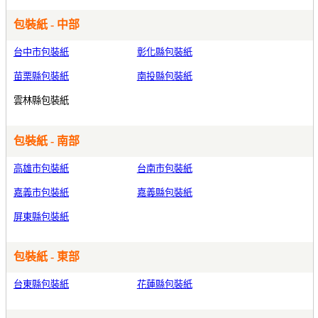
包裝紙 - 中部
台中市包裝紙
彰化縣包裝紙
苗栗縣包裝紙
南投縣包裝紙
雲林縣包裝紙
包裝紙 - 南部
高雄市包裝紙
台南市包裝紙
嘉義市包裝紙
嘉義縣包裝紙
屏東縣包裝紙
包裝紙 - 東部
台東縣包裝紙
花蓮縣包裝紙