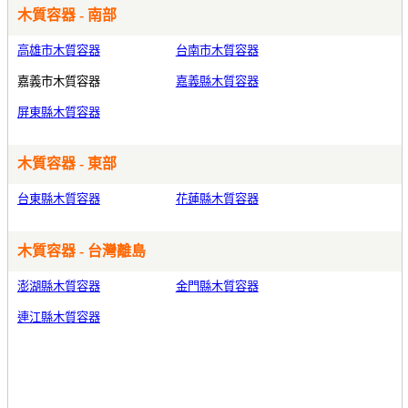
木質容器 - 南部
高雄市木質容器
台南市木質容器
嘉義市木質容器
嘉義縣木質容器
屏東縣木質容器
木質容器 - 東部
台東縣木質容器
花蓮縣木質容器
木質容器 - 台灣離島
澎湖縣木質容器
金門縣木質容器
連江縣木質容器