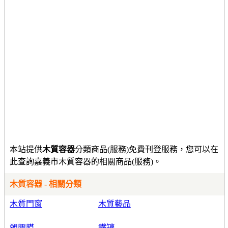
本站提供
木質容器
分類商品(服務)免費刊登服務，您可以在
此查詢嘉義市木質容器的相關商品(服務)。
木質容器 - 相關分類
木質門窗
木質藝品
塑膠膜
鐵罐