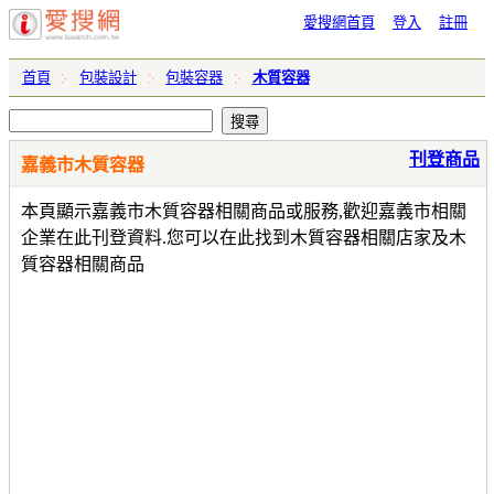
愛搜網首頁
登入
註冊
首頁
包裝設計
包裝容器
木質容器
刊登商品
嘉義市木質容器
本頁顯示嘉義市木質容器相關商品或服務,歡迎嘉義市相關
企業在此刊登資料.您可以在此找到木質容器相關店家及木
質容器相關商品