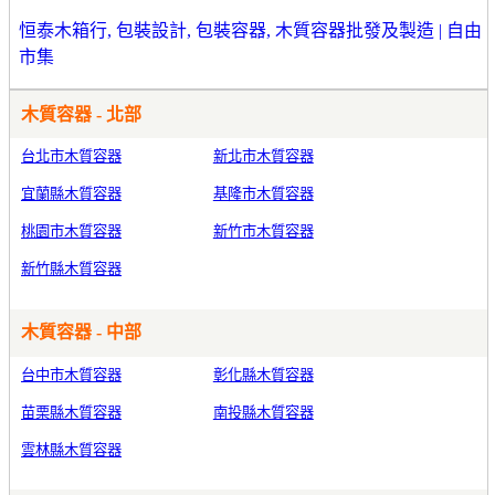
恒泰木箱行, 包裝設計, 包裝容器, 木質容器批發及製造 | 自由
市集
木質容器 - 北部
台北市木質容器
新北市木質容器
宜蘭縣木質容器
基隆市木質容器
桃園市木質容器
新竹市木質容器
新竹縣木質容器
木質容器 - 中部
台中市木質容器
彰化縣木質容器
苗栗縣木質容器
南投縣木質容器
雲林縣木質容器