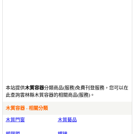
本站提供
木質容器
分類商品(服務)免費刊登服務，您可以在
此查詢雲林縣木質容器的相關商品(服務)。
木質容器 - 相關分類
木質門窗
木質藝品
塑膠膜
鐵罐