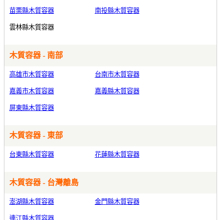
苗栗縣木質容器
南投縣木質容器
雲林縣木質容器
木質容器 - 南部
高雄市木質容器
台南市木質容器
嘉義市木質容器
嘉義縣木質容器
屏東縣木質容器
木質容器 - 東部
台東縣木質容器
花蓮縣木質容器
木質容器 - 台灣離島
澎湖縣木質容器
金門縣木質容器
連江縣木質容器