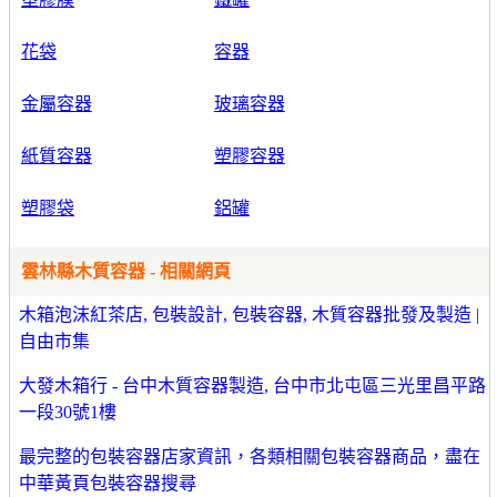
花袋
容器
金屬容器
玻璃容器
紙質容器
塑膠容器
塑膠袋
鋁罐
雲林縣木質容器 - 相關網頁
木箱泡沫紅茶店, 包裝設計, 包裝容器, 木質容器批發及製造 |
自由市集
大發木箱行 - 台中木質容器製造, 台中市北屯區三光里昌平路
一段30號1樓
最完整的包裝容器店家資訊，各類相關包裝容器商品，盡在
中華黃頁包裝容器搜尋