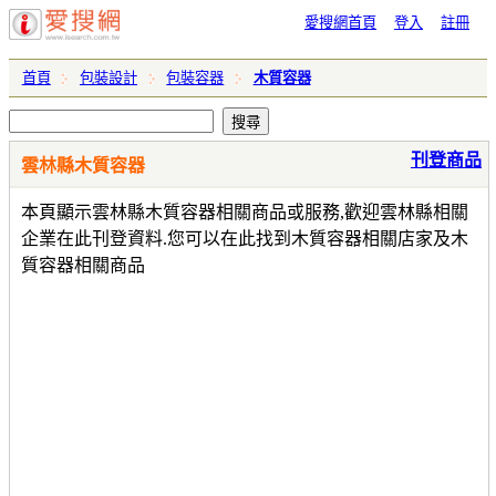
愛搜網首頁
登入
註冊
首頁
包裝設計
包裝容器
木質容器
刊登商品
雲林縣木質容器
本頁顯示雲林縣木質容器相關商品或服務,歡迎雲林縣相關
企業在此刊登資料.您可以在此找到木質容器相關店家及木
質容器相關商品