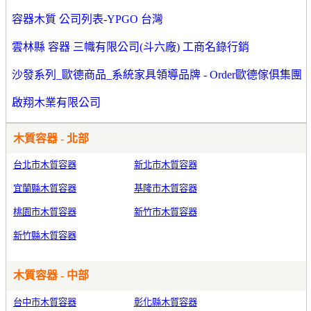
容器木質 公司列表-YPGO 台灣
雲林縣 容器 三幟有限公司(斗六廠) 工商名錄行銷
沙發系列_歐德商品_系統家具領導品牌 - Order歐德傢俱集團
啟翔木業有限公司
木質容器 - 北部
台北市木質容器
新北市木質容器
宜蘭縣木質容器
基隆市木質容器
桃園市木質容器
新竹市木質容器
新竹縣木質容器
木質容器 - 中部
台中市木質容器
彰化縣木質容器