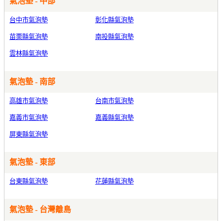
氣泡墊 - 中部
台中市氣泡墊
彰化縣氣泡墊
苗栗縣氣泡墊
南投縣氣泡墊
雲林縣氣泡墊
氣泡墊 - 南部
高雄市氣泡墊
台南市氣泡墊
嘉義市氣泡墊
嘉義縣氣泡墊
屏東縣氣泡墊
氣泡墊 - 東部
台東縣氣泡墊
花蓮縣氣泡墊
氣泡墊 - 台灣離島