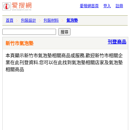
愛搜網首頁
登入
註冊
首頁
包裝設計
包裝材料
氣泡墊
刊登商品
新竹市氣泡墊
本頁顯示新竹市氣泡墊相關商品或服務,歡迎新竹市相關企
業在此刊登資料.您可以在此找到氣泡墊相關店家及氣泡墊
相關商品