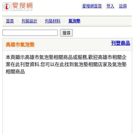
愛搜網首頁
登入
註冊
首頁
包裝設計
包裝材料
氣泡墊
刊登商品
高雄市氣泡墊
本頁顯示高雄市氣泡墊相關商品或服務,歡迎高雄市相關企
業在此刊登資料.您可以在此找到氣泡墊相關店家及氣泡墊
相關商品