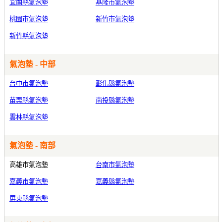
宜蘭縣氣泡墊
基隆市氣泡墊
桃園市氣泡墊
新竹市氣泡墊
新竹縣氣泡墊
氣泡墊 - 中部
台中市氣泡墊
彰化縣氣泡墊
苗栗縣氣泡墊
南投縣氣泡墊
雲林縣氣泡墊
氣泡墊 - 南部
高雄市氣泡墊
台南市氣泡墊
嘉義市氣泡墊
嘉義縣氣泡墊
屏東縣氣泡墊